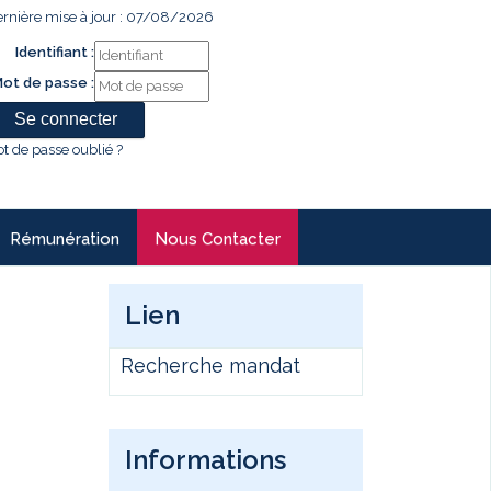
rnière mise à jour : 07/08/2026
Identifiant :
ot de passe :
t de passe oublié ?
Rémunération
Nous Contacter
Lien
Recherche mandat
Informations