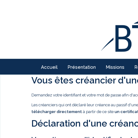
Accueil
Présentation
Missions
R
Vous êtes créancier d'une
Demandez votre identifiant et votre mot de passe afin d'ac
Les créanciers qui ont déclaré leur créance au passif d'u
télécharger directement
à partir de ce site
un certifica
Déclaration d'une créanc