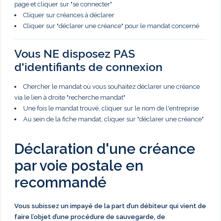
page et cliquer sur "se connecter"
Cliquer sur créances à déclarer
Cliquer sur "déclarer une créance" pour le mandat concerné
Vous NE disposez PAS
d'identifiants de connexion
Chercher le mandat où vous souhaitez déclarer une créance
via le lien à droite "recherche mandat"
Une fois le mandat trouvé, cliquer sur le nom de l'entreprise
Au sein de la fiche mandat, cliquer sur "déclarer une créance"
Déclaration d'une créance
par voie postale en
recommandé
Vous subissez un impayé de la part d’un débiteur qui vient de
faire l’objet d’une procédure de sauvegarde, de