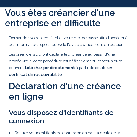
Vous êtes créancier d'une
entreprise en difficulté
Demandez votre identifiant et votre mot de passe afin d'accéder à
des informations spécifiques de l'état d'avancement du dossier.
Les créanciers qui ont déclaré leur créance au passif d'une
procédure, si cette procédure est définitivement impécunieuse,
peuvent
télécharger directement
à partir de ce site
un
certificat d'irrecouvrabilité
.
Déclaration d'une créance
en ligne
Vous disposez d'identifiants de
connexion
Rentrer vos identifiants de connexion en haut a droite de la