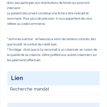
donc pas participer aux distributions de fonds qui pourront
intervenir.
Le présent document constitue une fiche à titre indicatif et
sommaire. Pour plus de précision, il vous appartient de vous
référer au code commerce.
¹ Sommes à échoir : échéances à venir de certains contrats, tels
que le prêt, le contrat de crédit-bail,…
² Privilège : droit que la loi reconnaît à un créancier, en raison de
la qualité de sa créance, d’être préféré aux autres créanciers sur
les paiements effectués.
Lien
Recherche mandat