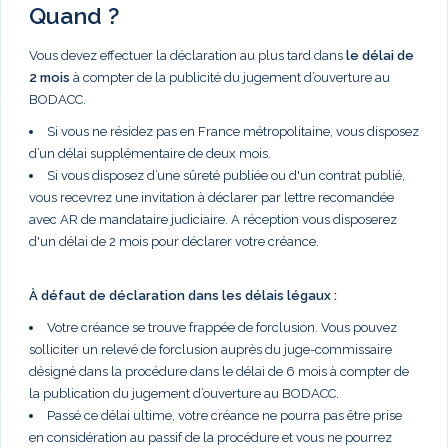
Quand ?
Vous devez effectuer la déclaration au plus tard dans
le délai de
2 mois
à compter de la publicité du jugement d’ouverture au
BODACC.
Si vous ne résidez pas en France métropolitaine, vous disposez
d’un délai supplémentaire de deux mois.
Si vous disposez d’une sûreté publiée ou d'un contrat publié,
vous recevrez une invitation à déclarer par lettre recomandée
avec AR de mandataire judiciaire. A réception vous disposerez
d'un délai de 2 mois pour déclarer votre créance.
À défaut de déclaration dans les délais légaux :
Votre créance se trouve frappée de forclusion. Vous pouvez
solliciter un relevé de forclusion auprès du juge-commissaire
désigné dans la procédure dans le délai de 6 mois à compter de
la publication du jugement d’ouverture au BODACC.
Passé ce délai ultime, votre créance ne pourra pas être prise
en considération au passif de la procédure et vous ne pourrez