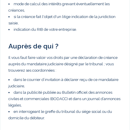
mode de calcul des intérêts grevant éventuellement les
créances,
si la créance fait l'objet d'un litige indication de la juridiction
saisie,
indication du RIB de votre entreprise.
Auprès de qui ?
Il vous faut faire valoir vos droits par une déclaration de créance
auprès du mandataire judiciaire désigné par le tribunal ; vous
trouverez ses coordonnées :
dans le courrier d’invitation à déclarer reçu de ce mandataire
judiciaire,
dans la publicité publiée au Bulletin officiel des annonces
civiles et commerciales (BODACC) et dans un journal d’annonces
légales,
en interrogeant le greffe du tribunal du siège social ou du
domicile du débiteur.