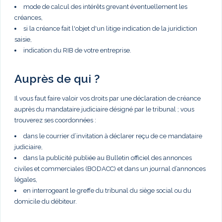
mode de calcul des intérêts grevant éventuellement les
créances,
si la créance fait l'objet d'un litige indication de la juridiction
saisie,
indication du RIB de votre entreprise.
Auprès de qui ?
Il vous faut faire valoir vos droits par une déclaration de créance
auprès du mandataire judiciaire désigné par le tribunal ; vous
trouverez ses coordonnées :
dans le courrier d’invitation à déclarer reçu de ce mandataire
judiciaire,
dans la publicité publiée au Bulletin officiel des annonces
civiles et commerciales (BODACC) et dans un journal d’annonces
légales,
en interrogeant le greffe du tribunal du siège social ou du
domicile du débiteur.