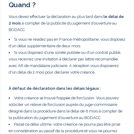
Quand ?
Vous devez effectuer la déclaration au plus tard dans
le délai de
2 mois
à compter de la publicité du jugement d’ouverture au
BODACC.
Si vous ne résidez pas en France métropolitaine, vous disposez
d’un délai supplémentaire de deux mois.
Si vous disposez d’une sûreté publiée ou d'un contrat publié,
vous recevrez une invitation à déclarer par lettre recomandée
avec AR de mandataire judiciaire. A réception vous disposerez
d'un délai de 2 mois pour déclarer votre créance.
À défaut de déclaration dans les délais légaux :
Votre créance se trouve frappée de forclusion. Vous pouvez
solliciter un relevé de forclusion auprès du juge-commissaire
désigné dans la procédure dans le délai de 6 mois à compter de
la publication du jugement d’ouverture au BODACC.
Passé ce délai ultime, votre créance ne pourra pas être prise
en considération au passif de la procédure et vous ne pourrez