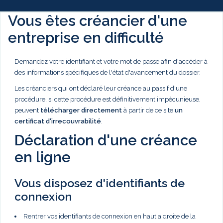
Vous êtes créancier d'une
entreprise en difficulté
Demandez votre identifiant et votre mot de passe afin d'accéder à
des informations spécifiques de l'état d'avancement du dossier.
Les créanciers qui ont déclaré leur créance au passif d'une
procédure, si cette procédure est définitivement impécunieuse,
peuvent
télécharger directement
à partir de ce site
un
certificat d'irrecouvrabilité
.
Déclaration d'une créance
en ligne
Vous disposez d'identifiants de
connexion
Rentrer vos identifiants de connexion en haut a droite de la