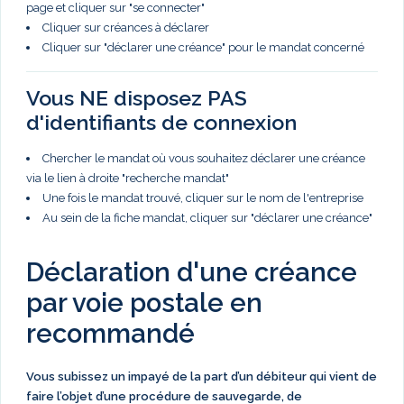
page et cliquer sur "se connecter"
Cliquer sur créances à déclarer
Cliquer sur "déclarer une créance" pour le mandat concerné
Vous NE disposez PAS
d'identifiants de connexion
Chercher le mandat où vous souhaitez déclarer une créance
via le lien à droite "recherche mandat"
Une fois le mandat trouvé, cliquer sur le nom de l'entreprise
Au sein de la fiche mandat, cliquer sur "déclarer une créance"
Déclaration d'une créance
par voie postale en
recommandé
Vous subissez un impayé de la part d’un débiteur qui vient de
faire l’objet d’une procédure de sauvegarde, de