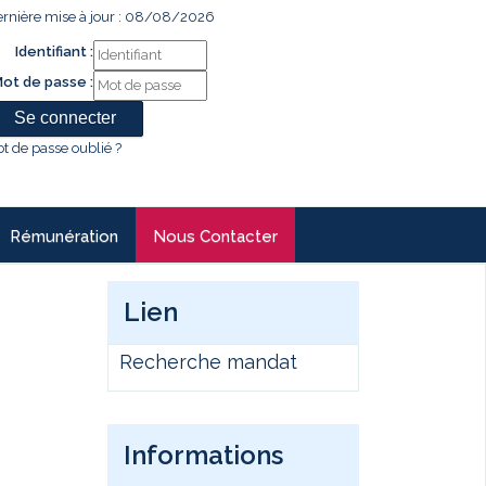
rnière mise à jour : 08/08/2026
Identifiant :
ot de passe :
t de passe oublié ?
Rémunération
Nous Contacter
Lien
Recherche mandat
Informations