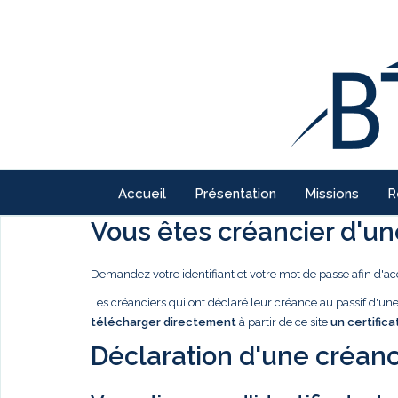
Accueil
Présentation
Missions
R
Vous êtes créancier d'une
Demandez votre identifiant et votre mot de passe afin d'ac
Les créanciers qui ont déclaré leur créance au passif d'u
télécharger directement
à partir de ce site
un certifica
Déclaration d'une créanc