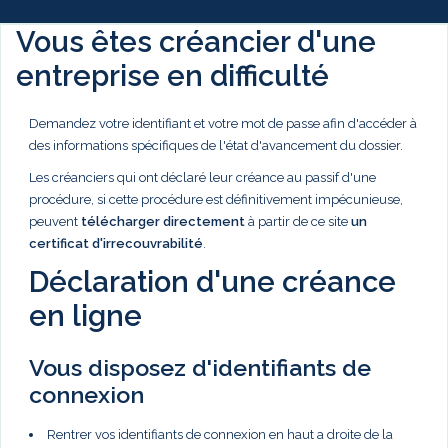
Vous êtes créancier d'une
entreprise en difficulté
Demandez votre identifiant et votre mot de passe afin d'accéder à
des informations spécifiques de l'état d'avancement du dossier.
Les créanciers qui ont déclaré leur créance au passif d'une
procédure, si cette procédure est définitivement impécunieuse,
peuvent
télécharger directement
à partir de ce site
un
certificat d'irrecouvrabilité
.
Déclaration d'une créance
en ligne
Vous disposez d'identifiants de
connexion
Rentrer vos identifiants de connexion en haut a droite de la