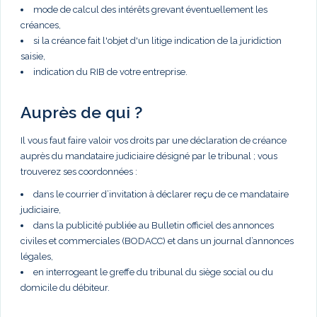
mode de calcul des intérêts grevant éventuellement les
créances,
si la créance fait l'objet d'un litige indication de la juridiction
saisie,
indication du RIB de votre entreprise.
Auprès de qui ?
Il vous faut faire valoir vos droits par une déclaration de créance
auprès du mandataire judiciaire désigné par le tribunal ; vous
trouverez ses coordonnées :
dans le courrier d’invitation à déclarer reçu de ce mandataire
judiciaire,
dans la publicité publiée au Bulletin officiel des annonces
civiles et commerciales (BODACC) et dans un journal d’annonces
légales,
en interrogeant le greffe du tribunal du siège social ou du
domicile du débiteur.