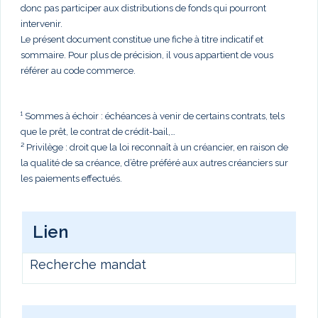
donc pas participer aux distributions de fonds qui pourront
intervenir.
Le présent document constitue une fiche à titre indicatif et
sommaire. Pour plus de précision, il vous appartient de vous
référer au code commerce.
¹ Sommes à échoir : échéances à venir de certains contrats, tels
que le prêt, le contrat de crédit-bail,…
² Privilège : droit que la loi reconnaît à un créancier, en raison de
la qualité de sa créance, d’être préféré aux autres créanciers sur
les paiements effectués.
Lien
Recherche mandat