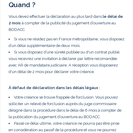
Quand ?
Vous devez effectuer la déclaration au plus tard dans
le délai de
2 mois
à compter de la publicité du jugement d’ouverture au
BODACC.
Si vous ne résidez pas en France métropolitaine, vous disposez
d’un délai supplémentaire de deux mois.
Si vous disposez d’une sûreté publiée ou d'un contrat publié,
vous recevrez une invitation à déclarer par lettre recomandée
avec AR de mandataire judiciaire. A réception vous disposerez
d'un délai de 2 mois pour déclarer votre créance.
À défaut de déclaration dans les délais légaux :
Votre créance se trouve frappée de forclusion. Vous pouvez
solliciter un relevé de forclusion auprès du juge-commissaire
désigné dans la procédure dans le délai de 6 mois à compter de
la publication du jugement d’ouverture au BODACC.
Passé ce délai ultime, votre créance ne pourra pas être prise
en considération au passif de la procédure et vous ne pourrez