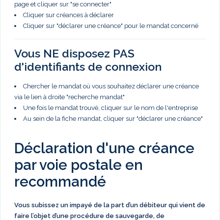
page et cliquer sur "se connecter"
Cliquer sur créances à déclarer
Cliquer sur "déclarer une créance" pour le mandat concerné
Vous NE disposez PAS
d'identifiants de connexion
Chercher le mandat où vous souhaitez déclarer une créance
via le lien à droite "recherche mandat"
Une fois le mandat trouvé, cliquer sur le nom de l'entreprise
Au sein de la fiche mandat, cliquer sur "déclarer une créance"
Déclaration d'une créance
par voie postale en
recommandé
Vous subissez un impayé de la part d’un débiteur qui vient de
faire l’objet d’une procédure de sauvegarde, de