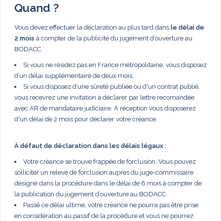
Quand ?
Vous devez effectuer la déclaration au plus tard dans
le délai de
2 mois
à compter de la publicité du jugement d’ouverture au
BODACC.
Si vous ne résidez pas en France métropolitaine, vous disposez
d’un délai supplémentaire de deux mois.
Si vous disposez d’une sûreté publiée ou d'un contrat publié,
vous recevrez une invitation à déclarer par lettre recomandée
avec AR de mandataire judiciaire. A réception vous disposerez
d'un délai de 2 mois pour déclarer votre créance.
À défaut de déclaration dans les délais légaux :
Votre créance se trouve frappée de forclusion. Vous pouvez
solliciter un relevé de forclusion auprès du juge-commissaire
désigné dans la procédure dans le délai de 6 mois à compter de
la publication du jugement d’ouverture au BODACC.
Passé ce délai ultime, votre créance ne pourra pas être prise
en considération au passif de la procédure et vous ne pourrez