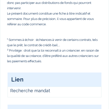
donc pas participer aux distributions de fonds qui pourront
intervenir.
Le présent document constitue une fiche à titre indicatif et
sommaire. Pour plus de précision, il vous appartient de vous
référer au code commerce.
¹ Sommes à échoir : échéances à venir de certains contrats, tels
que le prêt, le contrat de crédit-bail,…
² Privilège : droit que la loi reconnaît à un créancier, en raison de
la qualité de sa créance, d’être préféré aux autres créanciers sur
les paiements effectués.
Lien
Recherche mandat