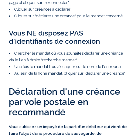
page et cliquer sur "se connecter"
Cliquer sur créances à déclarer
Cliquer sur "déclarer une créance" pour le mandat concerné
Vous NE disposez PAS
d'identifiants de connexion
Chercher le mandat où vous souhaitez déclarer une créance
via le lien à droite "recherche mandat"
Une fois le mandat trouvé, cliquer sur le nom de l'entreprise
Au sein de la fiche mandat, cliquer sur "déclarer une créance"
Déclaration d'une créance
par voie postale en
recommandé
Vous subissez un impayé de la part d’un débiteur qui vient de
faire l’objet d’une procédure de sauvegarde, de