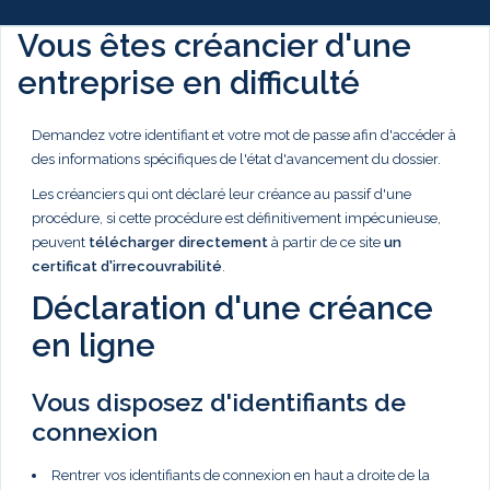
Vous êtes créancier d'une
entreprise en difficulté
Demandez votre identifiant et votre mot de passe afin d'accéder à
des informations spécifiques de l'état d'avancement du dossier.
Les créanciers qui ont déclaré leur créance au passif d'une
procédure, si cette procédure est définitivement impécunieuse,
peuvent
télécharger directement
à partir de ce site
un
certificat d'irrecouvrabilité
.
Déclaration d'une créance
en ligne
Vous disposez d'identifiants de
connexion
Rentrer vos identifiants de connexion en haut a droite de la