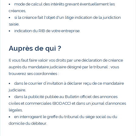
mode de calcul des intérêts grevant éventuellement les
créances,
si la créance fait l'objet d'un litige indication de la juridiction
saisie,
indication du RIB de votre entreprise.
Auprès de qui ?
Il vous faut faire valoir vos droits par une déclaration de créance
auprès du mandataire judiciaire désigné par le tribunal ; vous
trouverez ses coordonnées :
dans le courrier d’invitation à déclarer reçu de ce mandataire
judiciaire,
dans la publicité publiée au Bulletin officiel des annonces
civiles et commerciales (BODACC) et dans un journal d’annonces
légales,
en interrogeant le greffe du tribunal du siège social ou du
domicile du débiteur.