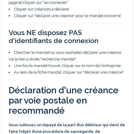
page et cliquer sur "se connecter"
Cliquer sur créances à déclarer
Cliquer sur "déclarer une créance" pour le mandat concerné
Vous NE disposez PAS
d'identifiants de connexion
Chercher le mandat où vous souhaitez déclarer une créance
via le lien à droite "recherche mandat"
Une fois le mandat trouvé, cliquer sur le nom de l'entreprise
Au sein de la fiche mandat, cliquer sur "déclarer une créance"
Déclaration d'une créance
par voie postale en
recommandé
Vous subissez un impayé de la part d’un débiteur qui vient de
faire l’objet d’une procédure de sauvegarde, de