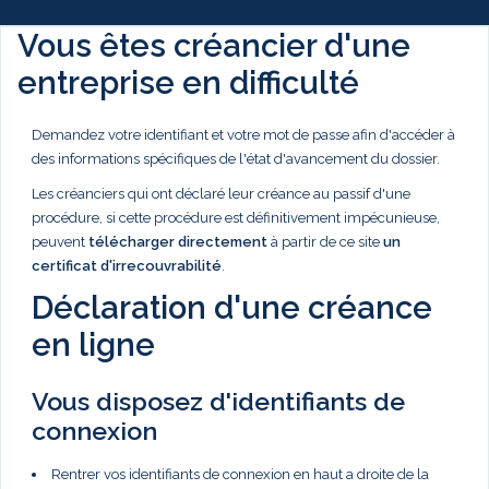
Vous êtes créancier d'une
entreprise en difficulté
Demandez votre identifiant et votre mot de passe afin d'accéder à
des informations spécifiques de l'état d'avancement du dossier.
Les créanciers qui ont déclaré leur créance au passif d'une
procédure, si cette procédure est définitivement impécunieuse,
peuvent
télécharger directement
à partir de ce site
un
certificat d'irrecouvrabilité
.
Déclaration d'une créance
en ligne
Vous disposez d'identifiants de
connexion
Rentrer vos identifiants de connexion en haut a droite de la