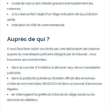
mode de calcul des intérêts grevant éventuellement les
créances,
si la créance fait l'objet d'un litige indication de la juridiction
saisie,
indication du RIB de votre entreprise.
Auprès de qui ?
Il vous faut faire valoir vos droits par une déclaration de créance
auprès du mandataire judiciaire désigné par le tribunal ; vous
trouverez ses coordonnées :
dans le courrier d’invitation à déclarer reçu de ce mandataire
judiciaire,
dans la publicité publiée au Bulletin officiel des annonces
civiles et commerciales (BODACC) et dans un journal d’annonces
légales,
en interrogeant le greffe du tribunal du siège social ou du
domicile du débiteur.