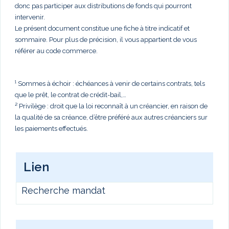
donc pas participer aux distributions de fonds qui pourront
intervenir.
Le présent document constitue une fiche à titre indicatif et
sommaire. Pour plus de précision, il vous appartient de vous
référer au code commerce.
¹ Sommes à échoir : échéances à venir de certains contrats, tels
que le prêt, le contrat de crédit-bail,…
² Privilège : droit que la loi reconnaît à un créancier, en raison de
la qualité de sa créance, d’être préféré aux autres créanciers sur
les paiements effectués.
Lien
Recherche mandat