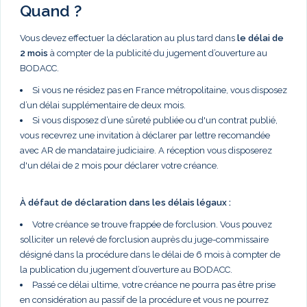
Quand ?
Vous devez effectuer la déclaration au plus tard dans
le délai de
2 mois
à compter de la publicité du jugement d’ouverture au
BODACC.
Si vous ne résidez pas en France métropolitaine, vous disposez
d’un délai supplémentaire de deux mois.
Si vous disposez d’une sûreté publiée ou d'un contrat publié,
vous recevrez une invitation à déclarer par lettre recomandée
avec AR de mandataire judiciaire. A réception vous disposerez
d'un délai de 2 mois pour déclarer votre créance.
À défaut de déclaration dans les délais légaux :
Votre créance se trouve frappée de forclusion. Vous pouvez
solliciter un relevé de forclusion auprès du juge-commissaire
désigné dans la procédure dans le délai de 6 mois à compter de
la publication du jugement d’ouverture au BODACC.
Passé ce délai ultime, votre créance ne pourra pas être prise
en considération au passif de la procédure et vous ne pourrez