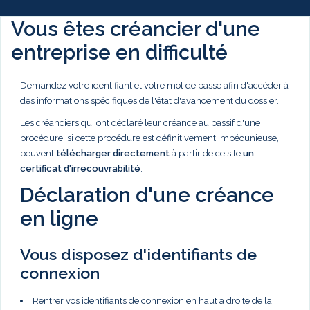
Vous êtes créancier d'une
entreprise en difficulté
Demandez votre identifiant et votre mot de passe afin d'accéder à
des informations spécifiques de l'état d'avancement du dossier.
Les créanciers qui ont déclaré leur créance au passif d'une
procédure, si cette procédure est définitivement impécunieuse,
peuvent
télécharger directement
à partir de ce site
un
certificat d'irrecouvrabilité
.
Déclaration d'une créance
en ligne
Vous disposez d'identifiants de
connexion
Rentrer vos identifiants de connexion en haut a droite de la