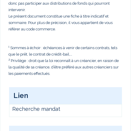
donc pas participer aux distributions de fonds qui pourront
intervenir.
Le présent document constitue une fiche à titre indicatif et
sommaire. Pour plus de précision, il vous appartient de vous
référer au code commerce.
¹ Sommes à échoir : échéances à venir de certains contrats, tels
que le prêt, le contrat de crédit-bail,…
² Privilège : droit que la loi reconnaît à un créancier, en raison de
la qualité de sa créance, d’être préféré aux autres créanciers sur
les paiements effectués.
Lien
Recherche mandat