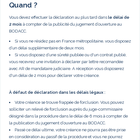
Quand ?
Vous devez effectuer la déclaration au plus tard dans
le délai de
2 mois
à compter de la publicité du jugement d’ouverture au
BODACC.
Si vous ne résidez pas en France métropolitaine, vous disposez
d’un délai supplémentaire de deux mois.
Si vous disposez d’une sûreté publiée ou d'un contrat publié,
vous recevrez une invitation à déclarer par lettre recomandée
avec AR de mandataire judiciaire. A réception vous disposerez
d'un délai de 2 mois pour déclarer votre créance.
À défaut de déclaration dans les délais légaux :
Votre créance se trouve frappée de forclusion. Vous pouvez
solliciter un relevé de forclusion auprès du juge-commissaire
désigné dans la procédure dans le délai de 6 mois à compter de
la publication du jugement d’ouverture au BODACC.
Passé ce délai ultime, votre créance ne pourra pas être prise
en considération au passif de la procédure et vous ne pourrez