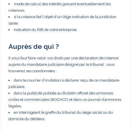
mode de calcul des intérêts grevant éventuellement les
créances,
si la créance fait l'objet d'un litige indication de la juridiction
saisie,
indication du RIB de votre entreprise.
Auprès de qui ?
Il vous faut faire valoir vos droits par une déclaration de créance
auprès du mandataire judiciaire désigné par le tribunal ; vous
trouverez ses coordonnées :
dans le courrier d’invitation à déclarer reçu de ce mandataire
judiciaire,
dans la publicité publiée au Bulletin officiel des annonces
civiles et commerciales (BODACC) et dans un journal d’annonces
légales,
en interrogeant le greffe du tribunal du siège social ou du
domicile du débiteur.