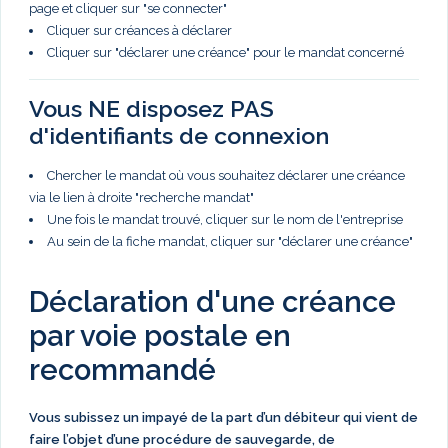
page et cliquer sur "se connecter"
Cliquer sur créances à déclarer
Cliquer sur "déclarer une créance" pour le mandat concerné
Vous NE disposez PAS
d'identifiants de connexion
Chercher le mandat où vous souhaitez déclarer une créance
via le lien à droite "recherche mandat"
Une fois le mandat trouvé, cliquer sur le nom de l'entreprise
Au sein de la fiche mandat, cliquer sur "déclarer une créance"
Déclaration d'une créance
par voie postale en
recommandé
Vous subissez un impayé de la part d’un débiteur qui vient de
faire l’objet d’une procédure de sauvegarde, de