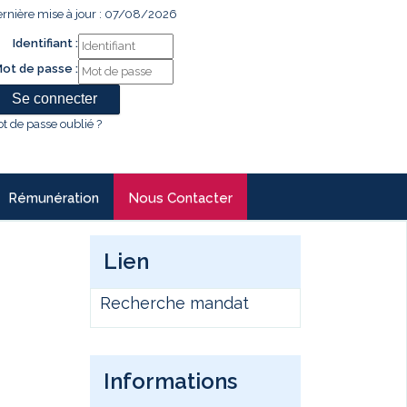
rnière mise à jour : 07/08/2026
Identifiant :
ot de passe :
t de passe oublié ?
Rémunération
Nous Contacter
Lien
Recherche mandat
Informations