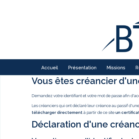
Accueil
Présentation
Missions
R
Vous êtes créancier d'une
Demandez votre identifiant et votre mot de passe afin d'ac
Les créanciers qui ont déclaré leur créance au passif d'u
télécharger directement
à partir de ce site
un certifica
Déclaration d'une créanc