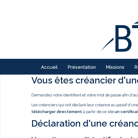
Accueil
Présentation
Missions
R
Vous êtes créancier d'une
Demandez votre identifiant et votre mot de passe afin d'ac
Les créanciers qui ont déclaré leur créance au passif d'u
télécharger directement
à partir de ce site
un certifica
Déclaration d'une créanc