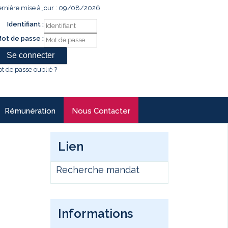
rnière mise à jour : 09/08/2026
Identifiant :
ot de passe :
t de passe oublié ?
Rémunération
Nous Contacter
Lien
Recherche mandat
Informations