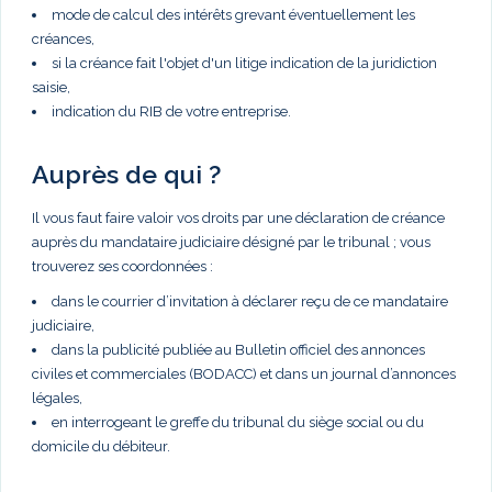
mode de calcul des intérêts grevant éventuellement les
créances,
si la créance fait l'objet d'un litige indication de la juridiction
saisie,
indication du RIB de votre entreprise.
Auprès de qui ?
Il vous faut faire valoir vos droits par une déclaration de créance
auprès du mandataire judiciaire désigné par le tribunal ; vous
trouverez ses coordonnées :
dans le courrier d’invitation à déclarer reçu de ce mandataire
judiciaire,
dans la publicité publiée au Bulletin officiel des annonces
civiles et commerciales (BODACC) et dans un journal d’annonces
légales,
en interrogeant le greffe du tribunal du siège social ou du
domicile du débiteur.