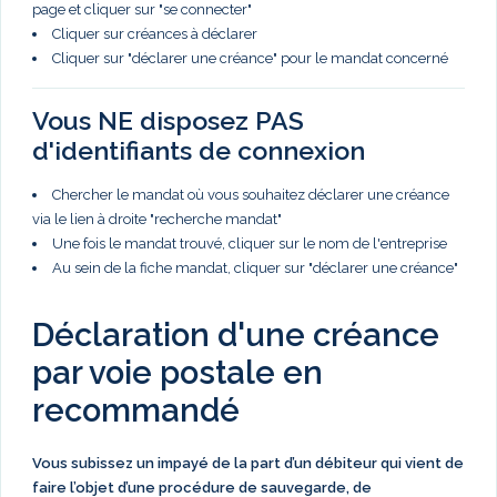
page et cliquer sur "se connecter"
Cliquer sur créances à déclarer
Cliquer sur "déclarer une créance" pour le mandat concerné
Vous NE disposez PAS
d'identifiants de connexion
Chercher le mandat où vous souhaitez déclarer une créance
via le lien à droite "recherche mandat"
Une fois le mandat trouvé, cliquer sur le nom de l'entreprise
Au sein de la fiche mandat, cliquer sur "déclarer une créance"
Déclaration d'une créance
par voie postale en
recommandé
Vous subissez un impayé de la part d’un débiteur qui vient de
faire l’objet d’une procédure de sauvegarde, de