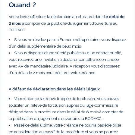
Quand ?
Vous devez effectuer la déclaration au plus tard dans
le délai de
2 mois
à compter de la publicité du jugement d’ouverture au
BODACC.
Si vous ne résidez pas en France métropolitaine, vous disposez
d’un délai supplémentaire de deux mois.
Si vous disposez d’une sûreté publiée ou d'un contrat publié,
vous recevrez une invitation à déclarer par lettre recomandée
avec AR de mandataire judiciaire. A réception vous disposerez
d'un délai de 2 mois pour déclarer votre créance.
À défaut de déclaration dans les délais légaux :
Votre créance se trouve frappée de forclusion. Vous pouvez
solliciter un relevé de forclusion auprès du juge-commissaire
désigné dans la procédure dans le délai de 6 mois à compter de
la publication du jugement d’ouverture au BODACC.
Passé ce délai ultime, votre créance ne pourra pas être prise
en considération au passif de la procédure et vous ne pourrez