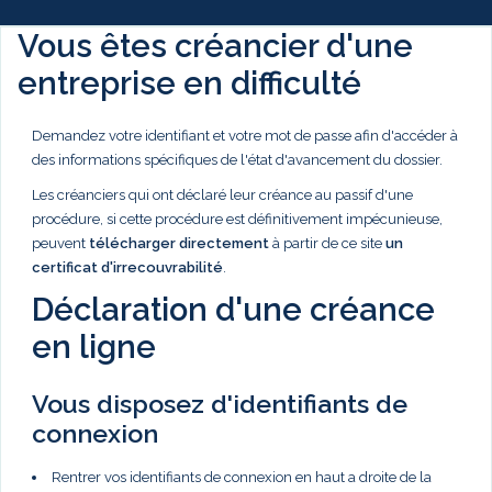
Vous êtes créancier d'une
entreprise en difficulté
Demandez votre identifiant et votre mot de passe afin d'accéder à
des informations spécifiques de l'état d'avancement du dossier.
Les créanciers qui ont déclaré leur créance au passif d'une
procédure, si cette procédure est définitivement impécunieuse,
peuvent
télécharger directement
à partir de ce site
un
certificat d'irrecouvrabilité
.
Déclaration d'une créance
en ligne
Vous disposez d'identifiants de
connexion
Rentrer vos identifiants de connexion en haut a droite de la