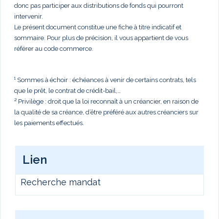
donc pas participer aux distributions de fonds qui pourront
intervenir.
Le présent document constitue une fiche à titre indicatif et
sommaire. Pour plus de précision, il vous appartient de vous
référer au code commerce.
¹ Sommes à échoir : échéances à venir de certains contrats, tels
que le prêt, le contrat de crédit-bail,…
² Privilège : droit que la loi reconnaît à un créancier, en raison de
la qualité de sa créance, d’être préféré aux autres créanciers sur
les paiements effectués.
Lien
Recherche mandat