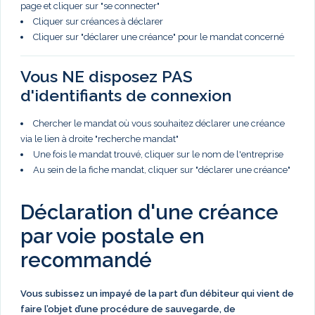
page et cliquer sur "se connecter"
Cliquer sur créances à déclarer
Cliquer sur "déclarer une créance" pour le mandat concerné
Vous NE disposez PAS
d'identifiants de connexion
Chercher le mandat où vous souhaitez déclarer une créance
via le lien à droite "recherche mandat"
Une fois le mandat trouvé, cliquer sur le nom de l'entreprise
Au sein de la fiche mandat, cliquer sur "déclarer une créance"
Déclaration d'une créance
par voie postale en
recommandé
Vous subissez un impayé de la part d’un débiteur qui vient de
faire l’objet d’une procédure de sauvegarde, de