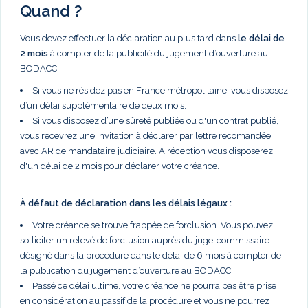
Quand ?
Vous devez effectuer la déclaration au plus tard dans
le délai de
2 mois
à compter de la publicité du jugement d’ouverture au
BODACC.
Si vous ne résidez pas en France métropolitaine, vous disposez
d’un délai supplémentaire de deux mois.
Si vous disposez d’une sûreté publiée ou d'un contrat publié,
vous recevrez une invitation à déclarer par lettre recomandée
avec AR de mandataire judiciaire. A réception vous disposerez
d'un délai de 2 mois pour déclarer votre créance.
À défaut de déclaration dans les délais légaux :
Votre créance se trouve frappée de forclusion. Vous pouvez
solliciter un relevé de forclusion auprès du juge-commissaire
désigné dans la procédure dans le délai de 6 mois à compter de
la publication du jugement d’ouverture au BODACC.
Passé ce délai ultime, votre créance ne pourra pas être prise
en considération au passif de la procédure et vous ne pourrez