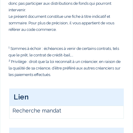
donc pas participer aux distributions de fonds qui pourront
intervenir.
Le présent document constitue une fiche à titre indicatif et
sommaire. Pour plus de précision, il vous appartient de vous
référer au code commerce.
¹ Sommes à échoir : échéances à venir de certains contrats, tels
que le prêt, le contrat de crédit-bail,…
² Privilège : droit que la loi reconnaît à un créancier, en raison de
la qualité de sa créance, d’être préféré aux autres créanciers sur
les paiements effectués.
Lien
Recherche mandat