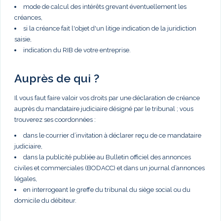
mode de calcul des intérêts grevant éventuellement les
créances,
si la créance fait l'objet d'un litige indication de la juridiction
saisie,
indication du RIB de votre entreprise.
Auprès de qui ?
Il vous faut faire valoir vos droits par une déclaration de créance
auprès du mandataire judiciaire désigné par le tribunal ; vous
trouverez ses coordonnées :
dans le courrier d’invitation à déclarer reçu de ce mandataire
judiciaire,
dans la publicité publiée au Bulletin officiel des annonces
civiles et commerciales (BODACC) et dans un journal d’annonces
légales,
en interrogeant le greffe du tribunal du siège social ou du
domicile du débiteur.