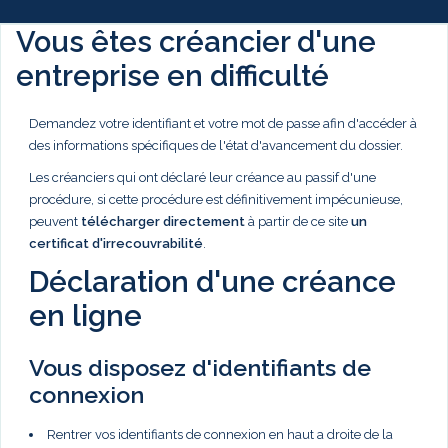
Vous êtes créancier d'une
entreprise en difficulté
Demandez votre identifiant et votre mot de passe afin d'accéder à
des informations spécifiques de l'état d'avancement du dossier.
Les créanciers qui ont déclaré leur créance au passif d'une
procédure, si cette procédure est définitivement impécunieuse,
peuvent
télécharger directement
à partir de ce site
un
certificat d'irrecouvrabilité
.
Déclaration d'une créance
en ligne
Vous disposez d'identifiants de
connexion
Rentrer vos identifiants de connexion en haut a droite de la