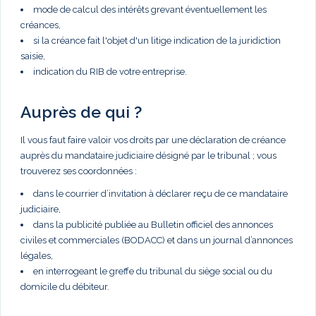
mode de calcul des intérêts grevant éventuellement les
créances,
si la créance fait l'objet d'un litige indication de la juridiction
saisie,
indication du RIB de votre entreprise.
Auprès de qui ?
Il vous faut faire valoir vos droits par une déclaration de créance
auprès du mandataire judiciaire désigné par le tribunal ; vous
trouverez ses coordonnées :
dans le courrier d’invitation à déclarer reçu de ce mandataire
judiciaire,
dans la publicité publiée au Bulletin officiel des annonces
civiles et commerciales (BODACC) et dans un journal d’annonces
légales,
en interrogeant le greffe du tribunal du siège social ou du
domicile du débiteur.