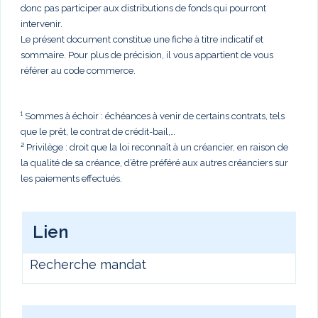
donc pas participer aux distributions de fonds qui pourront
intervenir.
Le présent document constitue une fiche à titre indicatif et
sommaire. Pour plus de précision, il vous appartient de vous
référer au code commerce.
¹ Sommes à échoir : échéances à venir de certains contrats, tels
que le prêt, le contrat de crédit-bail,…
² Privilège : droit que la loi reconnaît à un créancier, en raison de
la qualité de sa créance, d’être préféré aux autres créanciers sur
les paiements effectués.
Lien
Recherche mandat