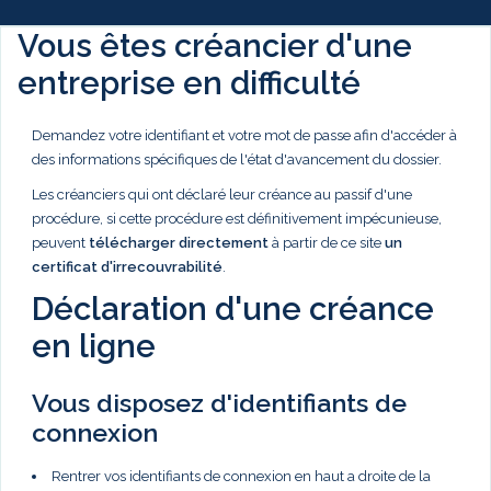
Vous êtes créancier d'une
entreprise en difficulté
Demandez votre identifiant et votre mot de passe afin d'accéder à
des informations spécifiques de l'état d'avancement du dossier.
Les créanciers qui ont déclaré leur créance au passif d'une
procédure, si cette procédure est définitivement impécunieuse,
peuvent
télécharger directement
à partir de ce site
un
certificat d'irrecouvrabilité
.
Déclaration d'une créance
en ligne
Vous disposez d'identifiants de
connexion
Rentrer vos identifiants de connexion en haut a droite de la