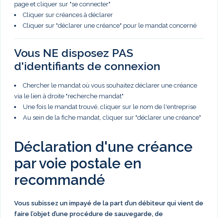
page et cliquer sur "se connecter"
Cliquer sur créances à déclarer
Cliquer sur "déclarer une créance" pour le mandat concerné
Vous NE disposez PAS
d'identifiants de connexion
Chercher le mandat où vous souhaitez déclarer une créance
via le lien à droite "recherche mandat"
Une fois le mandat trouvé, cliquer sur le nom de l'entreprise
Au sein de la fiche mandat, cliquer sur "déclarer une créance"
Déclaration d'une créance
par voie postale en
recommandé
Vous subissez un impayé de la part d’un débiteur qui vient de
faire l’objet d’une procédure de sauvegarde, de