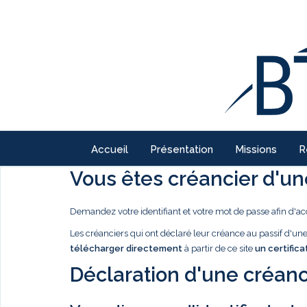
Accueil
Présentation
Missions
R
Vous êtes créancier d'une
Demandez votre identifiant et votre mot de passe afin d'ac
Les créanciers qui ont déclaré leur créance au passif d'u
télécharger directement
à partir de ce site
un certifica
Déclaration d'une créanc