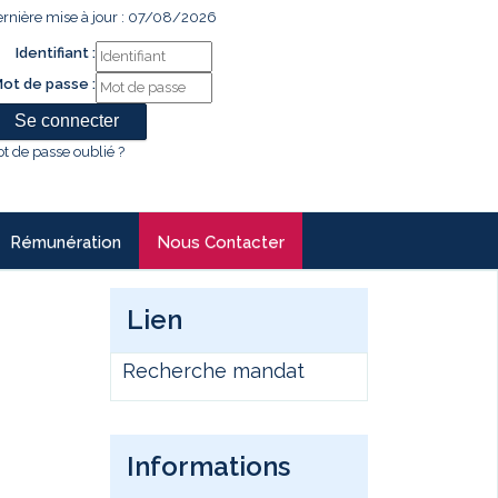
rnière mise à jour : 07/08/2026
Identifiant :
ot de passe :
t de passe oublié ?
Rémunération
Nous Contacter
Lien
Recherche mandat
Informations