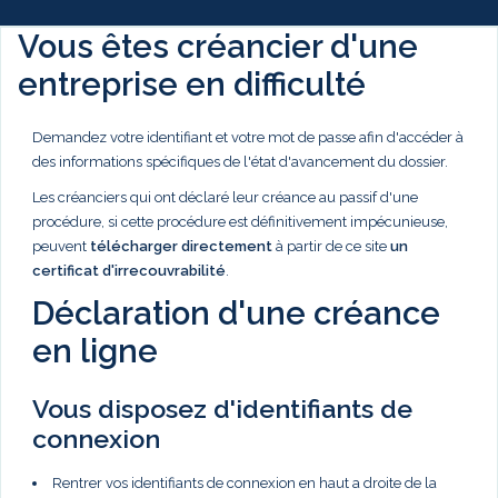
Vous êtes créancier d'une
entreprise en difficulté
Demandez votre identifiant et votre mot de passe afin d'accéder à
des informations spécifiques de l'état d'avancement du dossier.
Les créanciers qui ont déclaré leur créance au passif d'une
procédure, si cette procédure est définitivement impécunieuse,
peuvent
télécharger directement
à partir de ce site
un
certificat d'irrecouvrabilité
.
Déclaration d'une créance
en ligne
Vous disposez d'identifiants de
connexion
Rentrer vos identifiants de connexion en haut a droite de la