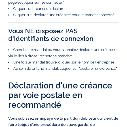
page et cliquer sur "se connecter"
Cliquer sur créances à déclarer
Cliquer sur "déclarer une créance" pour le mandat concerné
Vous NE disposez PAS
d'identifiants de connexion
Chercher le mandat où vous souhaitez déclarer une créance
via le lien à droite "recherche mandat"
Une fois le mandat trouvé, cliquer sur le nom de l'entreprise
Au sein de la fiche mandat, cliquer sur "déclarer une créance"
Déclaration d'une créance
par voie postale en
recommandé
Vous subissez un impayé de la part d’un débiteur qui vient de
faire l’objet d’une procédure de sauvegarde, de