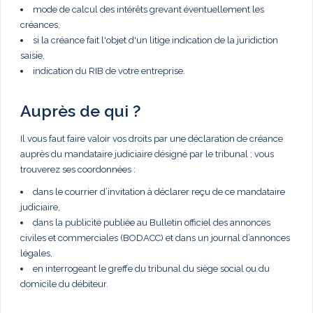
mode de calcul des intérêts grevant éventuellement les
créances,
si la créance fait l'objet d'un litige indication de la juridiction
saisie,
indication du RIB de votre entreprise.
Auprès de qui ?
Il vous faut faire valoir vos droits par une déclaration de créance
auprès du mandataire judiciaire désigné par le tribunal ; vous
trouverez ses coordonnées :
dans le courrier d’invitation à déclarer reçu de ce mandataire
judiciaire,
dans la publicité publiée au Bulletin officiel des annonces
civiles et commerciales (BODACC) et dans un journal d’annonces
légales,
en interrogeant le greffe du tribunal du siège social ou du
domicile du débiteur.