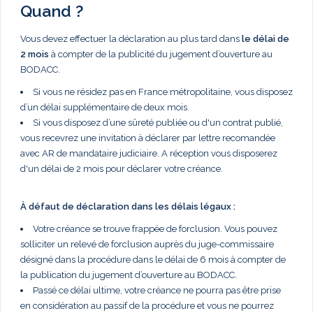
Quand ?
Vous devez effectuer la déclaration au plus tard dans
le délai de
2 mois
à compter de la publicité du jugement d’ouverture au
BODACC.
Si vous ne résidez pas en France métropolitaine, vous disposez
d’un délai supplémentaire de deux mois.
Si vous disposez d’une sûreté publiée ou d'un contrat publié,
vous recevrez une invitation à déclarer par lettre recomandée
avec AR de mandataire judiciaire. A réception vous disposerez
d'un délai de 2 mois pour déclarer votre créance.
À défaut de déclaration dans les délais légaux :
Votre créance se trouve frappée de forclusion. Vous pouvez
solliciter un relevé de forclusion auprès du juge-commissaire
désigné dans la procédure dans le délai de 6 mois à compter de
la publication du jugement d’ouverture au BODACC.
Passé ce délai ultime, votre créance ne pourra pas être prise
en considération au passif de la procédure et vous ne pourrez