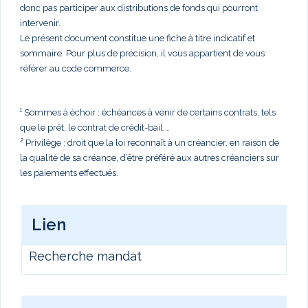
donc pas participer aux distributions de fonds qui pourront
intervenir.
Le présent document constitue une fiche à titre indicatif et
sommaire. Pour plus de précision, il vous appartient de vous
référer au code commerce.
¹ Sommes à échoir : échéances à venir de certains contrats, tels
que le prêt, le contrat de crédit-bail,…
² Privilège : droit que la loi reconnaît à un créancier, en raison de
la qualité de sa créance, d’être préféré aux autres créanciers sur
les paiements effectués.
Lien
Recherche mandat