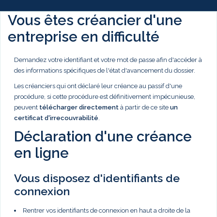
Vous êtes créancier d'une
entreprise en difficulté
Demandez votre identifiant et votre mot de passe afin d'accéder à
des informations spécifiques de l'état d'avancement du dossier.
Les créanciers qui ont déclaré leur créance au passif d'une
procédure, si cette procédure est définitivement impécunieuse,
peuvent
télécharger directement
à partir de ce site
un
certificat d'irrecouvrabilité
.
Déclaration d'une créance
en ligne
Vous disposez d'identifiants de
connexion
Rentrer vos identifiants de connexion en haut a droite de la