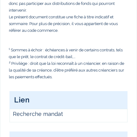
donc pas participer aux distributions de fonds qui pourront
intervenir.
Le présent document constitue une fiche à titre indicatif et
sommaire. Pour plus de précision, il vous appartient de vous
référer au code commerce.
¹ Sommes à échoir : échéances à venir de certains contrats, tels
que le prêt, le contrat de crédit-bail,…
² Privilège : droit que la loi reconnaît à un créancier, en raison de
la qualité de sa créance, d’être préféré aux autres créanciers sur
les paiements effectués.
Lien
Recherche mandat