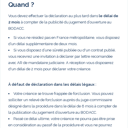
Quand ?
Vous devez effectuer la déclaration au plus tard dans
le délai de
2 mois
à compter de la publicité du jugement d’ouverture au
BODACC.
Si vous ne résidez pas en France métropolitaine, vous disposez
d’un délai supplémentaire de deux mois.
Si vous disposez d’une sûreté publiée ou d'un contrat publié,
vous recevrez une invitation à déclarer par lettre recomandée
avec AR de mandataire judiciaire. A réception vous disposerez
d'un délai de 2 mois pour déclarer votre créance.
À défaut de déclaration dans les délais légaux :
Votre créance se trouve frappée de forclusion. Vous pouvez
solliciter un relevé de forclusion auprès du juge-commissaire
désigné dans la procédure dans le délai de 6 mois à compter de
la publication du jugement d’ouverture au BODACC.
Passé ce délai ultime, votre créance ne pourra pas être prise
en considération au passif de la procédure et vous ne pourrez