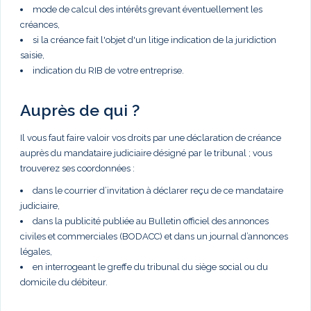
mode de calcul des intérêts grevant éventuellement les
créances,
si la créance fait l'objet d'un litige indication de la juridiction
saisie,
indication du RIB de votre entreprise.
Auprès de qui ?
Il vous faut faire valoir vos droits par une déclaration de créance
auprès du mandataire judiciaire désigné par le tribunal ; vous
trouverez ses coordonnées :
dans le courrier d’invitation à déclarer reçu de ce mandataire
judiciaire,
dans la publicité publiée au Bulletin officiel des annonces
civiles et commerciales (BODACC) et dans un journal d’annonces
légales,
en interrogeant le greffe du tribunal du siège social ou du
domicile du débiteur.