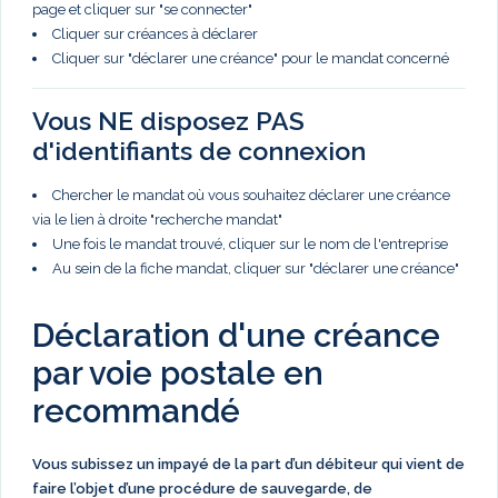
page et cliquer sur "se connecter"
Cliquer sur créances à déclarer
Cliquer sur "déclarer une créance" pour le mandat concerné
Vous NE disposez PAS
d'identifiants de connexion
Chercher le mandat où vous souhaitez déclarer une créance
via le lien à droite "recherche mandat"
Une fois le mandat trouvé, cliquer sur le nom de l'entreprise
Au sein de la fiche mandat, cliquer sur "déclarer une créance"
Déclaration d'une créance
par voie postale en
recommandé
Vous subissez un impayé de la part d’un débiteur qui vient de
faire l’objet d’une procédure de sauvegarde, de