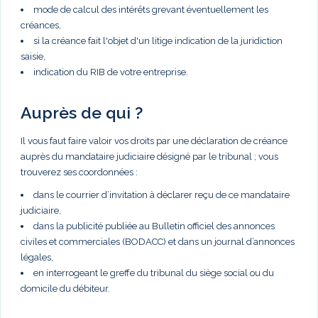
mode de calcul des intérêts grevant éventuellement les
créances,
si la créance fait l'objet d'un litige indication de la juridiction
saisie,
indication du RIB de votre entreprise.
Auprès de qui ?
Il vous faut faire valoir vos droits par une déclaration de créance
auprès du mandataire judiciaire désigné par le tribunal ; vous
trouverez ses coordonnées :
dans le courrier d’invitation à déclarer reçu de ce mandataire
judiciaire,
dans la publicité publiée au Bulletin officiel des annonces
civiles et commerciales (BODACC) et dans un journal d’annonces
légales,
en interrogeant le greffe du tribunal du siège social ou du
domicile du débiteur.