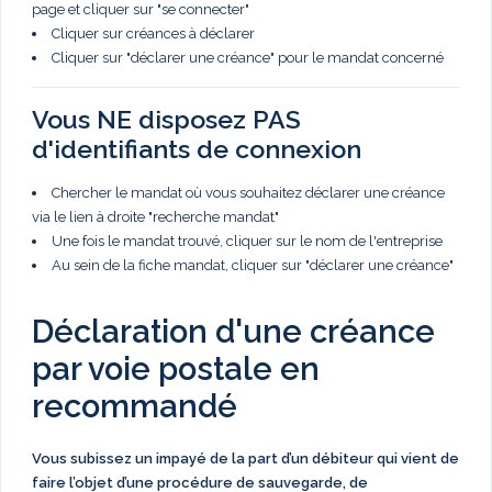
page et cliquer sur "se connecter"
Cliquer sur créances à déclarer
Cliquer sur "déclarer une créance" pour le mandat concerné
Vous NE disposez PAS
d'identifiants de connexion
Chercher le mandat où vous souhaitez déclarer une créance
via le lien à droite "recherche mandat"
Une fois le mandat trouvé, cliquer sur le nom de l'entreprise
Au sein de la fiche mandat, cliquer sur "déclarer une créance"
Déclaration d'une créance
par voie postale en
recommandé
Vous subissez un impayé de la part d’un débiteur qui vient de
faire l’objet d’une procédure de sauvegarde, de