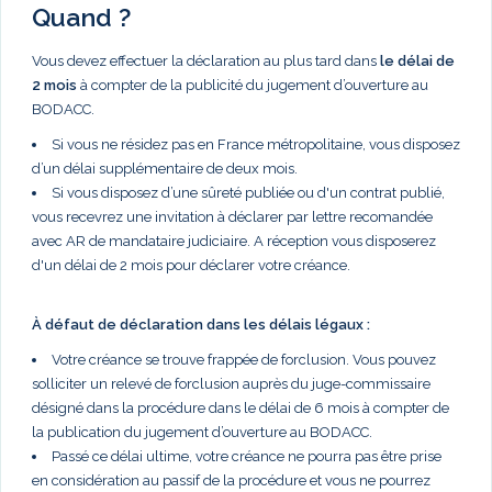
Quand ?
Vous devez effectuer la déclaration au plus tard dans
le délai de
2 mois
à compter de la publicité du jugement d’ouverture au
BODACC.
Si vous ne résidez pas en France métropolitaine, vous disposez
d’un délai supplémentaire de deux mois.
Si vous disposez d’une sûreté publiée ou d'un contrat publié,
vous recevrez une invitation à déclarer par lettre recomandée
avec AR de mandataire judiciaire. A réception vous disposerez
d'un délai de 2 mois pour déclarer votre créance.
À défaut de déclaration dans les délais légaux :
Votre créance se trouve frappée de forclusion. Vous pouvez
solliciter un relevé de forclusion auprès du juge-commissaire
désigné dans la procédure dans le délai de 6 mois à compter de
la publication du jugement d’ouverture au BODACC.
Passé ce délai ultime, votre créance ne pourra pas être prise
en considération au passif de la procédure et vous ne pourrez