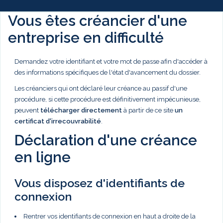
Vous êtes créancier d'une
entreprise en difficulté
Demandez votre identifiant et votre mot de passe afin d'accéder à
des informations spécifiques de l'état d'avancement du dossier.
Les créanciers qui ont déclaré leur créance au passif d'une
procédure, si cette procédure est définitivement impécunieuse,
peuvent
télécharger directement
à partir de ce site
un
certificat d'irrecouvrabilité
.
Déclaration d'une créance
en ligne
Vous disposez d'identifiants de
connexion
Rentrer vos identifiants de connexion en haut a droite de la