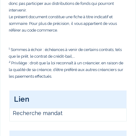
donc pas participer aux distributions de fonds qui pourront
intervenir.
Le présent document constitue une fiche à titre indicatif et
sommaire. Pour plus de précision, il vous appartient de vous
référer au code commerce.
¹ Sommes à échoir : échéances à venir de certains contrats, tels
que le prêt, le contrat de crédit-bail,…
² Privilège : droit que la loi reconnaît à un créancier, en raison de
la qualité de sa créance, d’être préféré aux autres créanciers sur
les paiements effectués.
Lien
Recherche mandat