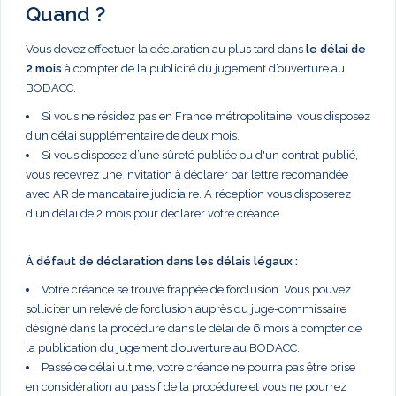
Quand ?
Vous devez effectuer la déclaration au plus tard dans
le délai de
2 mois
à compter de la publicité du jugement d’ouverture au
BODACC.
Si vous ne résidez pas en France métropolitaine, vous disposez
d’un délai supplémentaire de deux mois.
Si vous disposez d’une sûreté publiée ou d'un contrat publié,
vous recevrez une invitation à déclarer par lettre recomandée
avec AR de mandataire judiciaire. A réception vous disposerez
d'un délai de 2 mois pour déclarer votre créance.
À défaut de déclaration dans les délais légaux :
Votre créance se trouve frappée de forclusion. Vous pouvez
solliciter un relevé de forclusion auprès du juge-commissaire
désigné dans la procédure dans le délai de 6 mois à compter de
la publication du jugement d’ouverture au BODACC.
Passé ce délai ultime, votre créance ne pourra pas être prise
en considération au passif de la procédure et vous ne pourrez