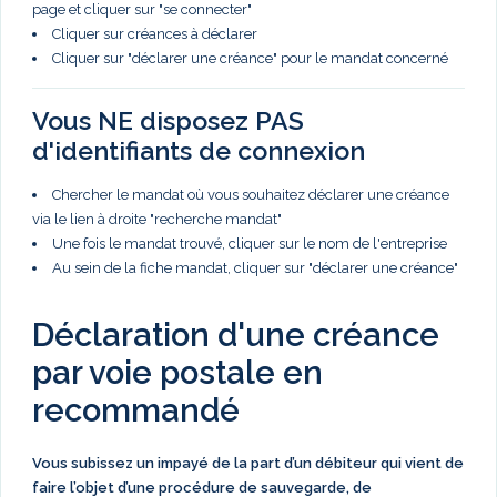
page et cliquer sur "se connecter"
Cliquer sur créances à déclarer
Cliquer sur "déclarer une créance" pour le mandat concerné
Vous NE disposez PAS
d'identifiants de connexion
Chercher le mandat où vous souhaitez déclarer une créance
via le lien à droite "recherche mandat"
Une fois le mandat trouvé, cliquer sur le nom de l'entreprise
Au sein de la fiche mandat, cliquer sur "déclarer une créance"
Déclaration d'une créance
par voie postale en
recommandé
Vous subissez un impayé de la part d’un débiteur qui vient de
faire l’objet d’une procédure de sauvegarde, de