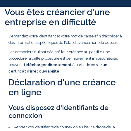
Vous êtes créancier d'une
entreprise en difficulté
Demandez votre identifiant et votre mot de passe afin d'accéder à
des informations spécifiques de l'état d'avancement du dossier.
Les créanciers qui ont déclaré leur créance au passif d'une
procédure, si cette procédure est définitivement impécunieuse,
peuvent
télécharger directement
à partir de ce site
un
certificat d'irrecouvrabilité
.
Déclaration d'une créance
en ligne
Vous disposez d'identifiants de
connexion
Rentrer vos identifiants de connexion en haut a droite de la