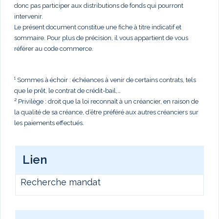
donc pas participer aux distributions de fonds qui pourront
intervenir.
Le présent document constitue une fiche à titre indicatif et
sommaire. Pour plus de précision, il vous appartient de vous
référer au code commerce.
¹ Sommes à échoir : échéances à venir de certains contrats, tels
que le prêt, le contrat de crédit-bail,…
² Privilège : droit que la loi reconnaît à un créancier, en raison de
la qualité de sa créance, d’être préféré aux autres créanciers sur
les paiements effectués.
Lien
Recherche mandat