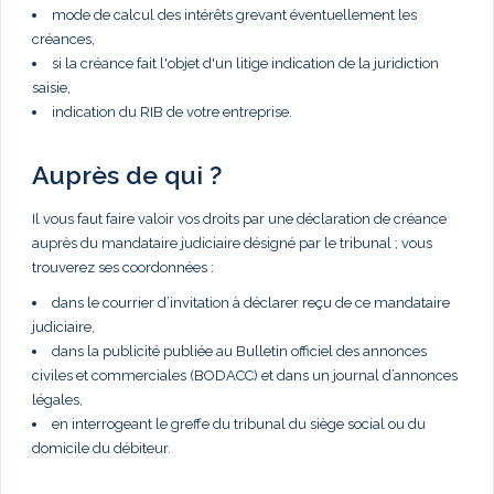
mode de calcul des intérêts grevant éventuellement les
créances,
si la créance fait l'objet d'un litige indication de la juridiction
saisie,
indication du RIB de votre entreprise.
Auprès de qui ?
Il vous faut faire valoir vos droits par une déclaration de créance
auprès du mandataire judiciaire désigné par le tribunal ; vous
trouverez ses coordonnées :
dans le courrier d’invitation à déclarer reçu de ce mandataire
judiciaire,
dans la publicité publiée au Bulletin officiel des annonces
civiles et commerciales (BODACC) et dans un journal d’annonces
légales,
en interrogeant le greffe du tribunal du siège social ou du
domicile du débiteur.