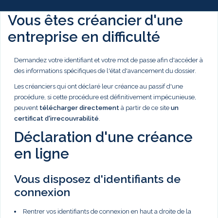
Vous êtes créancier d'une
entreprise en difficulté
Demandez votre identifiant et votre mot de passe afin d'accéder à
des informations spécifiques de l'état d'avancement du dossier.
Les créanciers qui ont déclaré leur créance au passif d'une
procédure, si cette procédure est définitivement impécunieuse,
peuvent
télécharger directement
à partir de ce site
un
certificat d'irrecouvrabilité
.
Déclaration d'une créance
en ligne
Vous disposez d'identifiants de
connexion
Rentrer vos identifiants de connexion en haut a droite de la