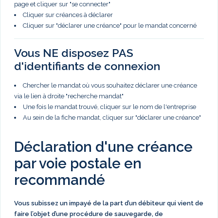
page et cliquer sur "se connecter"
Cliquer sur créances à déclarer
Cliquer sur "déclarer une créance" pour le mandat concerné
Vous NE disposez PAS
d'identifiants de connexion
Chercher le mandat où vous souhaitez déclarer une créance
via le lien à droite "recherche mandat"
Une fois le mandat trouvé, cliquer sur le nom de l'entreprise
Au sein de la fiche mandat, cliquer sur "déclarer une créance"
Déclaration d'une créance
par voie postale en
recommandé
Vous subissez un impayé de la part d’un débiteur qui vient de
faire l’objet d’une procédure de sauvegarde, de