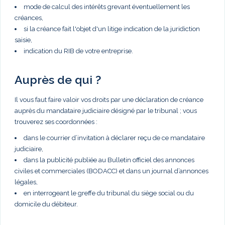
mode de calcul des intérêts grevant éventuellement les
créances,
si la créance fait l'objet d'un litige indication de la juridiction
saisie,
indication du RIB de votre entreprise.
Auprès de qui ?
Il vous faut faire valoir vos droits par une déclaration de créance
auprès du mandataire judiciaire désigné par le tribunal ; vous
trouverez ses coordonnées :
dans le courrier d’invitation à déclarer reçu de ce mandataire
judiciaire,
dans la publicité publiée au Bulletin officiel des annonces
civiles et commerciales (BODACC) et dans un journal d’annonces
légales,
en interrogeant le greffe du tribunal du siège social ou du
domicile du débiteur.