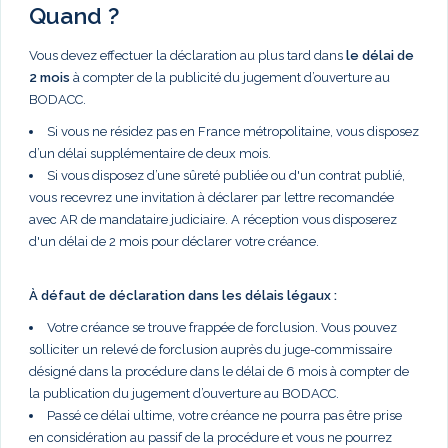
Quand ?
Vous devez effectuer la déclaration au plus tard dans
le délai de
2 mois
à compter de la publicité du jugement d’ouverture au
BODACC.
Si vous ne résidez pas en France métropolitaine, vous disposez
d’un délai supplémentaire de deux mois.
Si vous disposez d’une sûreté publiée ou d'un contrat publié,
vous recevrez une invitation à déclarer par lettre recomandée
avec AR de mandataire judiciaire. A réception vous disposerez
d'un délai de 2 mois pour déclarer votre créance.
À défaut de déclaration dans les délais légaux :
Votre créance se trouve frappée de forclusion. Vous pouvez
solliciter un relevé de forclusion auprès du juge-commissaire
désigné dans la procédure dans le délai de 6 mois à compter de
la publication du jugement d’ouverture au BODACC.
Passé ce délai ultime, votre créance ne pourra pas être prise
en considération au passif de la procédure et vous ne pourrez