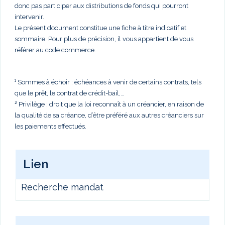
donc pas participer aux distributions de fonds qui pourront
intervenir.
Le présent document constitue une fiche à titre indicatif et
sommaire. Pour plus de précision, il vous appartient de vous
référer au code commerce.
¹ Sommes à échoir : échéances à venir de certains contrats, tels
que le prêt, le contrat de crédit-bail,…
² Privilège : droit que la loi reconnaît à un créancier, en raison de
la qualité de sa créance, d’être préféré aux autres créanciers sur
les paiements effectués.
Lien
Recherche mandat