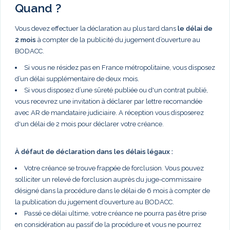
Quand ?
Vous devez effectuer la déclaration au plus tard dans
le délai de
2 mois
à compter de la publicité du jugement d’ouverture au
BODACC.
Si vous ne résidez pas en France métropolitaine, vous disposez
d’un délai supplémentaire de deux mois.
Si vous disposez d’une sûreté publiée ou d'un contrat publié,
vous recevrez une invitation à déclarer par lettre recomandée
avec AR de mandataire judiciaire. A réception vous disposerez
d'un délai de 2 mois pour déclarer votre créance.
À défaut de déclaration dans les délais légaux :
Votre créance se trouve frappée de forclusion. Vous pouvez
solliciter un relevé de forclusion auprès du juge-commissaire
désigné dans la procédure dans le délai de 6 mois à compter de
la publication du jugement d’ouverture au BODACC.
Passé ce délai ultime, votre créance ne pourra pas être prise
en considération au passif de la procédure et vous ne pourrez