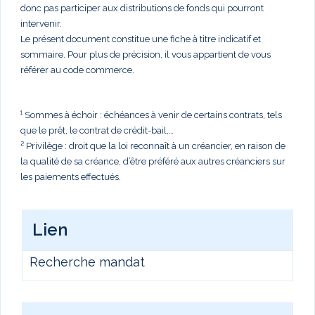
donc pas participer aux distributions de fonds qui pourront
intervenir.
Le présent document constitue une fiche à titre indicatif et
sommaire. Pour plus de précision, il vous appartient de vous
référer au code commerce.
¹ Sommes à échoir : échéances à venir de certains contrats, tels
que le prêt, le contrat de crédit-bail,…
² Privilège : droit que la loi reconnaît à un créancier, en raison de
la qualité de sa créance, d’être préféré aux autres créanciers sur
les paiements effectués.
Lien
Recherche mandat