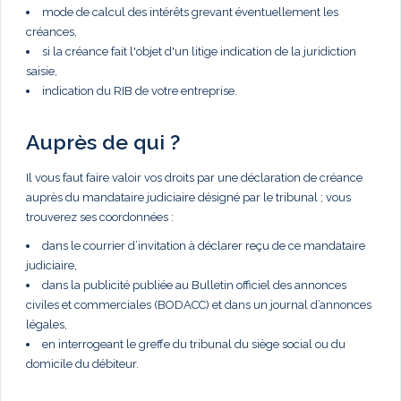
mode de calcul des intérêts grevant éventuellement les
créances,
si la créance fait l'objet d'un litige indication de la juridiction
saisie,
indication du RIB de votre entreprise.
Auprès de qui ?
Il vous faut faire valoir vos droits par une déclaration de créance
auprès du mandataire judiciaire désigné par le tribunal ; vous
trouverez ses coordonnées :
dans le courrier d’invitation à déclarer reçu de ce mandataire
judiciaire,
dans la publicité publiée au Bulletin officiel des annonces
civiles et commerciales (BODACC) et dans un journal d’annonces
légales,
en interrogeant le greffe du tribunal du siège social ou du
domicile du débiteur.