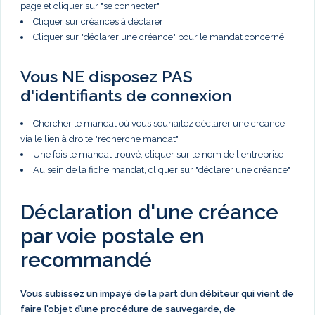
page et cliquer sur "se connecter"
Cliquer sur créances à déclarer
Cliquer sur "déclarer une créance" pour le mandat concerné
Vous NE disposez PAS
d'identifiants de connexion
Chercher le mandat où vous souhaitez déclarer une créance
via le lien à droite "recherche mandat"
Une fois le mandat trouvé, cliquer sur le nom de l'entreprise
Au sein de la fiche mandat, cliquer sur "déclarer une créance"
Déclaration d'une créance
par voie postale en
recommandé
Vous subissez un impayé de la part d’un débiteur qui vient de
faire l’objet d’une procédure de sauvegarde, de