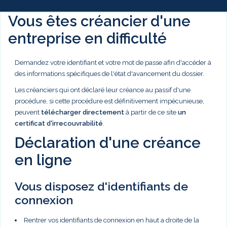
Vous êtes créancier d'une
entreprise en difficulté
Demandez votre identifiant et votre mot de passe afin d'accéder à
des informations spécifiques de l'état d'avancement du dossier.
Les créanciers qui ont déclaré leur créance au passif d'une
procédure, si cette procédure est définitivement impécunieuse,
peuvent
télécharger directement
à partir de ce site
un
certificat d'irrecouvrabilité
.
Déclaration d'une créance
en ligne
Vous disposez d'identifiants de
connexion
Rentrer vos identifiants de connexion en haut a droite de la