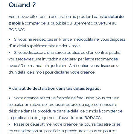
Quand ?
Vous devez effectuer la déclaration au plus tard dans
le délai de
2 mois
à compter de la publicité du jugement d’ouverture au
BODACC.
Si vous ne résidez pas en France métropolitaine, vous disposez
d’un délai supplémentaire de deux mois.
Si vous disposez d’une sûreté publiée ou d'un contrat publié,
vous recevrez une invitation à déclarer par lettre recomandée
avec AR de mandataire judiciaire. A réception vous disposerez
d'un délai de 2 mois pour déclarer votre créance.
À défaut de déclaration dans les délais légaux :
Votre créance se trouve frappée de forclusion. Vous pouvez
solliciter un relevé de forclusion auprès du juge-commissaire
désigné dans la procédure dans le délai de 6 mois à compter de
la publication du jugement d’ouverture au BODACC.
Passé ce délai ultime, votre créance ne pourra pas être prise
en considération au passif de la procédure et vous ne pourrez