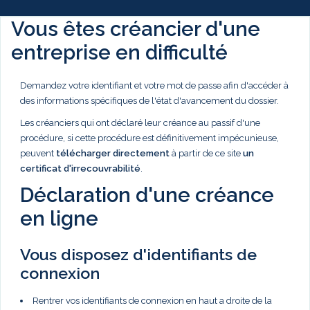
Vous êtes créancier d'une
entreprise en difficulté
Demandez votre identifiant et votre mot de passe afin d'accéder à
des informations spécifiques de l'état d'avancement du dossier.
Les créanciers qui ont déclaré leur créance au passif d'une
procédure, si cette procédure est définitivement impécunieuse,
peuvent
télécharger directement
à partir de ce site
un
certificat d'irrecouvrabilité
.
Déclaration d'une créance
en ligne
Vous disposez d'identifiants de
connexion
Rentrer vos identifiants de connexion en haut a droite de la