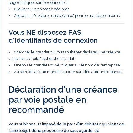
page et cliquer sur "se connecter"
Cliquer sur créances à déclarer
Cliquer sur "déclarer une créance" pour le mandat concerné
Vous NE disposez PAS
d'identifiants de connexion
Chercher le mandat où vous souhaitez déclarer une créance
via le lien à droite "recherche mandat"
Une fois le mandat trouvé, cliquer sur le nom de l'entreprise
Au sein de la fiche mandat, cliquer sur "déclarer une créance"
Déclaration d'une créance
par voie postale en
recommandé
Vous subissez un impayé de la part d’un débiteur qui vient de
faire l’objet d’une procédure de sauvegarde, de