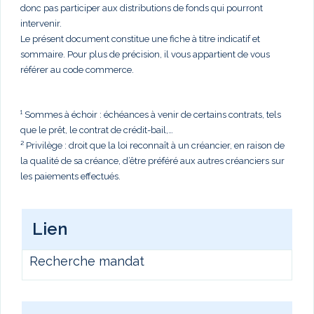
donc pas participer aux distributions de fonds qui pourront
intervenir.
Le présent document constitue une fiche à titre indicatif et
sommaire. Pour plus de précision, il vous appartient de vous
référer au code commerce.
¹ Sommes à échoir : échéances à venir de certains contrats, tels
que le prêt, le contrat de crédit-bail,…
² Privilège : droit que la loi reconnaît à un créancier, en raison de
la qualité de sa créance, d’être préféré aux autres créanciers sur
les paiements effectués.
Lien
Recherche mandat