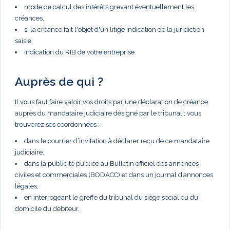
mode de calcul des intérêts grevant éventuellement les
créances,
si la créance fait l'objet d'un litige indication de la juridiction
saisie,
indication du RIB de votre entreprise.
Auprès de qui ?
Il vous faut faire valoir vos droits par une déclaration de créance
auprès du mandataire judiciaire désigné par le tribunal ; vous
trouverez ses coordonnées :
dans le courrier d’invitation à déclarer reçu de ce mandataire
judiciaire,
dans la publicité publiée au Bulletin officiel des annonces
civiles et commerciales (BODACC) et dans un journal d’annonces
légales,
en interrogeant le greffe du tribunal du siège social ou du
domicile du débiteur.