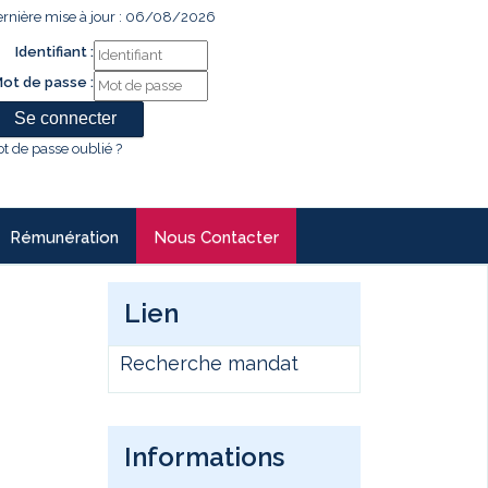
rnière mise à jour : 06/08/2026
Identifiant :
ot de passe :
t de passe oublié ?
Rémunération
Nous Contacter
Lien
Recherche mandat
Informations