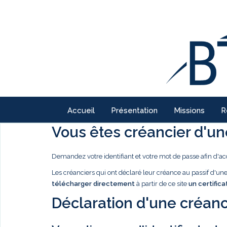
Accueil
Présentation
Missions
R
Vous êtes créancier d'une
Demandez votre identifiant et votre mot de passe afin d'ac
Les créanciers qui ont déclaré leur créance au passif d'u
télécharger directement
à partir de ce site
un certifica
Déclaration d'une créanc