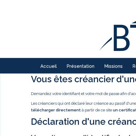
Accueil
Présentation
Missions
R
Vous êtes créancier d'une
Demandez votre identifiant et votre mot de passe afin d'ac
Les créanciers qui ont déclaré leur créance au passif d'u
télécharger directement
à partir de ce site
un certifica
Déclaration d'une créanc