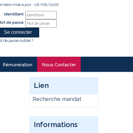
rnière mise à jour : 06/08/2026
Identifiant :
ot de passe :
t de passe oublié ?
Rémunération
Nous Contacter
Lien
Recherche mandat
Informations