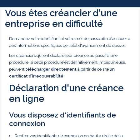
Vous êtes créancier d'une
entreprise en difficulté
Demandez votre identifiant et votre mot de passe afin d'accéder à
des informations spécifiques de l'état d'avancement du dossier.
Les créanciers qui ont déclaré leur créance au passif d'une
procédure, si cette procédure est définitivement impécunieuse,
peuvent
télécharger directement
à partir de ce site
un
certificat d'irrecouvrabilité
.
Déclaration d'une créance
en ligne
Vous disposez d'identifiants de
connexion
Rentrer vos identifiants de connexion en haut a droite de la