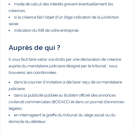
mode de calcul des intérêts grevant éventuellement les
créances,
si la créance fait l'objet d'un litige indication de la juridiction
saisie,
indication du RIB de votre entreprise.
Auprès de qui ?
Il vous faut faire valoir vos droits par une déclaration de créance
auprès du mandataire judiciaire désigné par le tribunal ; vous
trouverez ses coordonnées :
dans le courrier d’invitation à déclarer reçu de ce mandataire
judiciaire,
dans la publicité publiée au Bulletin officiel des annonces
civiles et commerciales (BODACC) et dans un journal d’annonces
légales,
en interrogeant le greffe du tribunal du siège social ou du
domicile du débiteur.