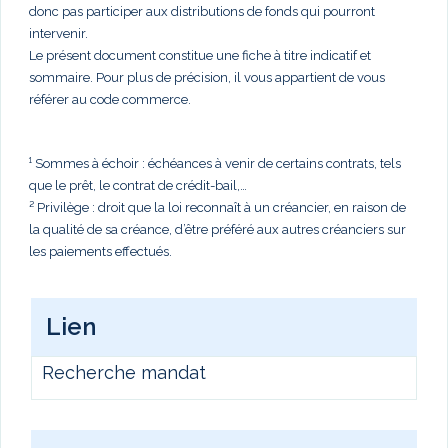
donc pas participer aux distributions de fonds qui pourront
intervenir.
Le présent document constitue une fiche à titre indicatif et
sommaire. Pour plus de précision, il vous appartient de vous
référer au code commerce.
¹ Sommes à échoir : échéances à venir de certains contrats, tels
que le prêt, le contrat de crédit-bail,…
² Privilège : droit que la loi reconnaît à un créancier, en raison de
la qualité de sa créance, d’être préféré aux autres créanciers sur
les paiements effectués.
Lien
Recherche mandat