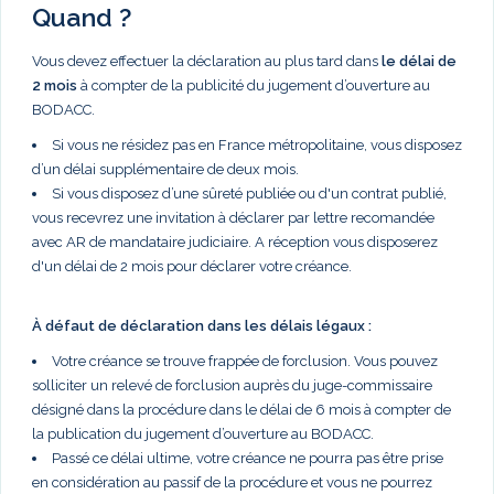
Quand ?
Vous devez effectuer la déclaration au plus tard dans
le délai de
2 mois
à compter de la publicité du jugement d’ouverture au
BODACC.
Si vous ne résidez pas en France métropolitaine, vous disposez
d’un délai supplémentaire de deux mois.
Si vous disposez d’une sûreté publiée ou d'un contrat publié,
vous recevrez une invitation à déclarer par lettre recomandée
avec AR de mandataire judiciaire. A réception vous disposerez
d'un délai de 2 mois pour déclarer votre créance.
À défaut de déclaration dans les délais légaux :
Votre créance se trouve frappée de forclusion. Vous pouvez
solliciter un relevé de forclusion auprès du juge-commissaire
désigné dans la procédure dans le délai de 6 mois à compter de
la publication du jugement d’ouverture au BODACC.
Passé ce délai ultime, votre créance ne pourra pas être prise
en considération au passif de la procédure et vous ne pourrez