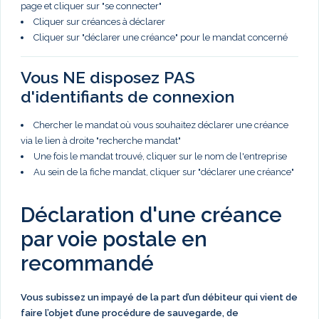
page et cliquer sur "se connecter"
Cliquer sur créances à déclarer
Cliquer sur "déclarer une créance" pour le mandat concerné
Vous NE disposez PAS
d'identifiants de connexion
Chercher le mandat où vous souhaitez déclarer une créance
via le lien à droite "recherche mandat"
Une fois le mandat trouvé, cliquer sur le nom de l'entreprise
Au sein de la fiche mandat, cliquer sur "déclarer une créance"
Déclaration d'une créance
par voie postale en
recommandé
Vous subissez un impayé de la part d’un débiteur qui vient de
faire l’objet d’une procédure de sauvegarde, de