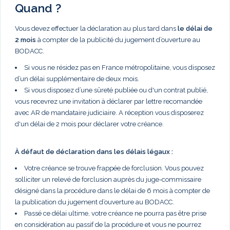
Quand ?
Vous devez effectuer la déclaration au plus tard dans
le délai de
2 mois
à compter de la publicité du jugement d’ouverture au
BODACC.
Si vous ne résidez pas en France métropolitaine, vous disposez
d’un délai supplémentaire de deux mois.
Si vous disposez d’une sûreté publiée ou d'un contrat publié,
vous recevrez une invitation à déclarer par lettre recomandée
avec AR de mandataire judiciaire. A réception vous disposerez
d'un délai de 2 mois pour déclarer votre créance.
À défaut de déclaration dans les délais légaux :
Votre créance se trouve frappée de forclusion. Vous pouvez
solliciter un relevé de forclusion auprès du juge-commissaire
désigné dans la procédure dans le délai de 6 mois à compter de
la publication du jugement d’ouverture au BODACC.
Passé ce délai ultime, votre créance ne pourra pas être prise
en considération au passif de la procédure et vous ne pourrez