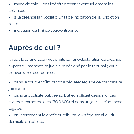
mode de calcul des intérêts grevant éventuellement les
créances,
si la créance fait l'objet d'un litige indication de la juridiction
saisie,
indication du RIB de votre entreprise.
Auprès de qui ?
Il vous faut faire valoir vos droits par une déclaration de créance
auprès du mandataire judiciaire désigné par le tribunal ; vous
trouverez ses coordonnées :
dans le courrier d’invitation à déclarer reçu de ce mandataire
judiciaire,
dans la publicité publiée au Bulletin officiel des annonces
civiles et commerciales (BODACC) et dans un journal d’annonces
légales,
en interrogeant le greffe du tribunal du siège social ou du
domicile du débiteur.