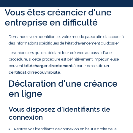
Vous êtes créancier d'une
entreprise en difficulté
Demandez votre identifiant et votre mot de passe afin d'accéder à
des informations spécifiques de l'état d'avancement du dossier.
Les créanciers qui ont déclaré leur créance au passif d'une
procédure, si cette procédure est définitivement impécunieuse,
peuvent
télécharger directement
à partir de ce site
un
certificat d'irrecouvrabilité
.
Déclaration d'une créance
en ligne
Vous disposez d'identifiants de
connexion
Rentrer vos identifiants de connexion en haut a droite de la