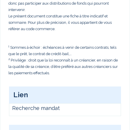
donc pas participer aux distributions de fonds qui pourront
intervenir.
Le présent document constitue une fiche à titre indicatif et
sommaire. Pour plus de précision, il vous appartient de vous
référer au code commerce.
¹ Sommes à échoir : échéances à venir de certains contrats, tels
que le prêt, le contrat de crédit-bail,…
² Privilège : droit que la loi reconnaît à un créancier, en raison de
la qualité de sa créance, d’être préféré aux autres créanciers sur
les paiements effectués.
Lien
Recherche mandat