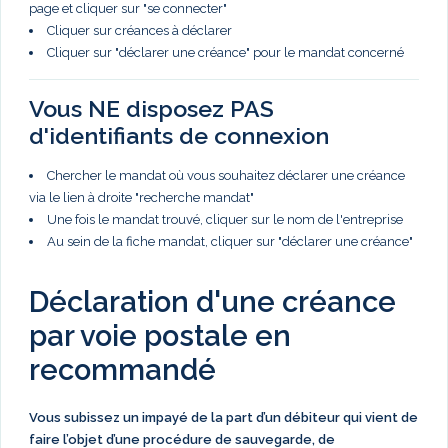
page et cliquer sur "se connecter"
Cliquer sur créances à déclarer
Cliquer sur "déclarer une créance" pour le mandat concerné
Vous NE disposez PAS
d'identifiants de connexion
Chercher le mandat où vous souhaitez déclarer une créance
via le lien à droite "recherche mandat"
Une fois le mandat trouvé, cliquer sur le nom de l'entreprise
Au sein de la fiche mandat, cliquer sur "déclarer une créance"
Déclaration d'une créance
par voie postale en
recommandé
Vous subissez un impayé de la part d’un débiteur qui vient de
faire l’objet d’une procédure de sauvegarde, de