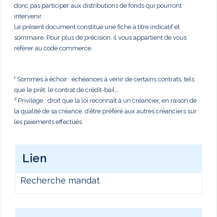
donc pas participer aux distributions de fonds qui pourront
intervenir.
Le présent document constitue une fiche à titre indicatif et
sommaire. Pour plus de précision, il vous appartient de vous
référer au code commerce.
¹ Sommes à échoir : échéances à venir de certains contrats, tels
que le prêt, le contrat de crédit-bail,…
² Privilège : droit que la loi reconnaît à un créancier, en raison de
la qualité de sa créance, d’être préféré aux autres créanciers sur
les paiements effectués.
Lien
Recherche mandat