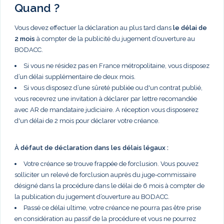
Quand ?
Vous devez effectuer la déclaration au plus tard dans
le délai de
2 mois
à compter de la publicité du jugement d’ouverture au
BODACC.
Si vous ne résidez pas en France métropolitaine, vous disposez
d’un délai supplémentaire de deux mois.
Si vous disposez d’une sûreté publiée ou d'un contrat publié,
vous recevrez une invitation à déclarer par lettre recomandée
avec AR de mandataire judiciaire. A réception vous disposerez
d'un délai de 2 mois pour déclarer votre créance.
À défaut de déclaration dans les délais légaux :
Votre créance se trouve frappée de forclusion. Vous pouvez
solliciter un relevé de forclusion auprès du juge-commissaire
désigné dans la procédure dans le délai de 6 mois à compter de
la publication du jugement d’ouverture au BODACC.
Passé ce délai ultime, votre créance ne pourra pas être prise
en considération au passif de la procédure et vous ne pourrez