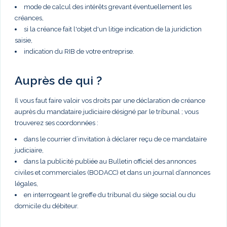
mode de calcul des intérêts grevant éventuellement les
créances,
si la créance fait l'objet d'un litige indication de la juridiction
saisie,
indication du RIB de votre entreprise.
Auprès de qui ?
Il vous faut faire valoir vos droits par une déclaration de créance
auprès du mandataire judiciaire désigné par le tribunal ; vous
trouverez ses coordonnées :
dans le courrier d’invitation à déclarer reçu de ce mandataire
judiciaire,
dans la publicité publiée au Bulletin officiel des annonces
civiles et commerciales (BODACC) et dans un journal d’annonces
légales,
en interrogeant le greffe du tribunal du siège social ou du
domicile du débiteur.