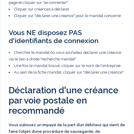
page et cliquer sur "se connecter"
Cliquer sur créances à déclarer
Cliquer sur "déclarer une créance" pour le mandat concerné
Vous NE disposez PAS
d'identifiants de connexion
Chercher le mandat où vous souhaitez déclarer une créance
via le lien à droite "recherche mandat"
Une fois le mandat trouvé, cliquer sur le nom de l'entreprise
Au sein de la fiche mandat, cliquer sur "déclarer une créance"
Déclaration d'une créance
par voie postale en
recommandé
Vous subissez un impayé de la part d’un débiteur qui vient de
faire l’objet d’une procédure de sauvegarde, de