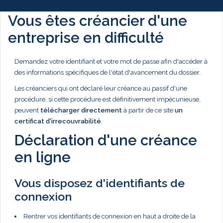
Vous êtes créancier d'une
entreprise en difficulté
Demandez votre identifiant et votre mot de passe afin d'accéder à
des informations spécifiques de l'état d'avancement du dossier.
Les créanciers qui ont déclaré leur créance au passif d'une
procédure, si cette procédure est définitivement impécunieuse,
peuvent
télécharger directement
à partir de ce site
un
certificat d'irrecouvrabilité
.
Déclaration d'une créance
en ligne
Vous disposez d'identifiants de
connexion
Rentrer vos identifiants de connexion en haut a droite de la