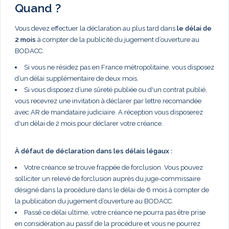
Quand ?
Vous devez effectuer la déclaration au plus tard dans
le délai de
2 mois
à compter de la publicité du jugement d’ouverture au
BODACC.
Si vous ne résidez pas en France métropolitaine, vous disposez
d’un délai supplémentaire de deux mois.
Si vous disposez d’une sûreté publiée ou d'un contrat publié,
vous recevrez une invitation à déclarer par lettre recomandée
avec AR de mandataire judiciaire. A réception vous disposerez
d'un délai de 2 mois pour déclarer votre créance.
À défaut de déclaration dans les délais légaux :
Votre créance se trouve frappée de forclusion. Vous pouvez
solliciter un relevé de forclusion auprès du juge-commissaire
désigné dans la procédure dans le délai de 6 mois à compter de
la publication du jugement d’ouverture au BODACC.
Passé ce délai ultime, votre créance ne pourra pas être prise
en considération au passif de la procédure et vous ne pourrez