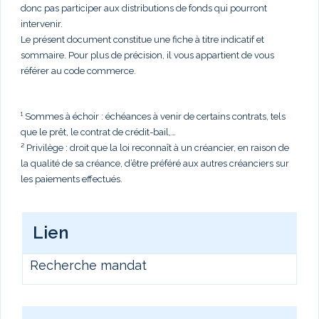
donc pas participer aux distributions de fonds qui pourront
intervenir.
Le présent document constitue une fiche à titre indicatif et
sommaire. Pour plus de précision, il vous appartient de vous
référer au code commerce.
¹ Sommes à échoir : échéances à venir de certains contrats, tels
que le prêt, le contrat de crédit-bail,…
² Privilège : droit que la loi reconnaît à un créancier, en raison de
la qualité de sa créance, d’être préféré aux autres créanciers sur
les paiements effectués.
Lien
Recherche mandat