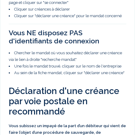
page et cliquer sur "se connecter"
Cliquer sur créances à déclarer
Cliquer sur "déclarer une créance" pour le mandat concerné
Vous NE disposez PAS
d'identifiants de connexion
Chercher le mandat où vous souhaitez déclarer une créance
via le lien à droite "recherche mandat"
Une fois le mandat trouvé, cliquer sur le nom de l'entreprise
Au sein de la fiche mandat, cliquer sur "déclarer une créance"
Déclaration d'une créance
par voie postale en
recommandé
Vous subissez un impayé de la part d’un débiteur qui vient de
faire l’objet d’une procédure de sauvegarde, de