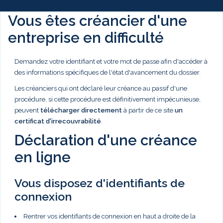
Vous êtes créancier d'une
entreprise en difficulté
Demandez votre identifiant et votre mot de passe afin d'accéder à
des informations spécifiques de l'état d'avancement du dossier.
Les créanciers qui ont déclaré leur créance au passif d'une
procédure, si cette procédure est définitivement impécunieuse,
peuvent
télécharger directement
à partir de ce site
un
certificat d'irrecouvrabilité
.
Déclaration d'une créance
en ligne
Vous disposez d'identifiants de
connexion
Rentrer vos identifiants de connexion en haut a droite de la