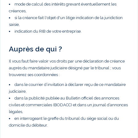
mode de calcul des intérêts grevant éventuellement les
créances,
si la créance fait l'objet d'un litige indication de la juridiction
saisie,
indication du RIB de votre entreprise.
Auprès de qui ?
Il vous faut faire valoir vos droits par une déclaration de créance
auprès du mandataire judiciaire désigné par le tribunal ; vous
trouverez ses coordonnées :
dans le courrier d’invitation à déclarer reçu de ce mandataire
judiciaire,
dans la publicité publiée au Bulletin officiel des annonces
civiles et commerciales (BODACC) et dans un journal d’annonces
légales,
en interrogeant le greffe du tribunal du siège social ou du
domicile du débiteur.