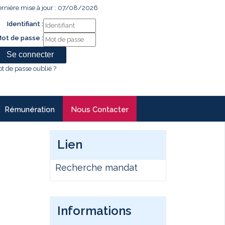
rnière mise à jour : 07/08/2026
Identifiant :
ot de passe :
t de passe oublié ?
Rémunération
Nous Contacter
Lien
Recherche mandat
Informations