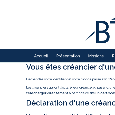
Accueil
Présentation
Missions
R
Vous êtes créancier d'une
Demandez votre identifiant et votre mot de passe afin d'ac
Les créanciers qui ont déclaré leur créance au passif d'u
télécharger directement
à partir de ce site
un certifica
Déclaration d'une créanc