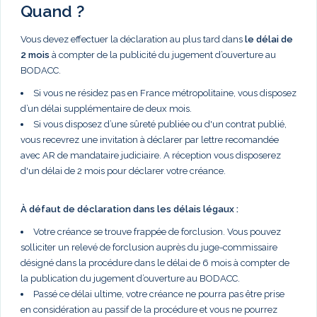
Quand ?
Vous devez effectuer la déclaration au plus tard dans
le délai de
2 mois
à compter de la publicité du jugement d’ouverture au
BODACC.
Si vous ne résidez pas en France métropolitaine, vous disposez
d’un délai supplémentaire de deux mois.
Si vous disposez d’une sûreté publiée ou d'un contrat publié,
vous recevrez une invitation à déclarer par lettre recomandée
avec AR de mandataire judiciaire. A réception vous disposerez
d'un délai de 2 mois pour déclarer votre créance.
À défaut de déclaration dans les délais légaux :
Votre créance se trouve frappée de forclusion. Vous pouvez
solliciter un relevé de forclusion auprès du juge-commissaire
désigné dans la procédure dans le délai de 6 mois à compter de
la publication du jugement d’ouverture au BODACC.
Passé ce délai ultime, votre créance ne pourra pas être prise
en considération au passif de la procédure et vous ne pourrez