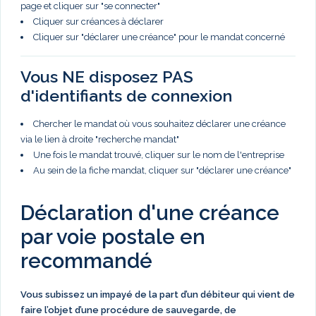
page et cliquer sur "se connecter"
Cliquer sur créances à déclarer
Cliquer sur "déclarer une créance" pour le mandat concerné
Vous NE disposez PAS
d'identifiants de connexion
Chercher le mandat où vous souhaitez déclarer une créance
via le lien à droite "recherche mandat"
Une fois le mandat trouvé, cliquer sur le nom de l'entreprise
Au sein de la fiche mandat, cliquer sur "déclarer une créance"
Déclaration d'une créance
par voie postale en
recommandé
Vous subissez un impayé de la part d’un débiteur qui vient de
faire l’objet d’une procédure de sauvegarde, de