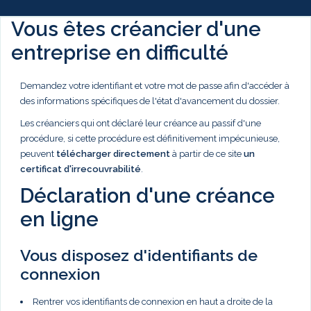
Vous êtes créancier d'une
entreprise en difficulté
Demandez votre identifiant et votre mot de passe afin d'accéder à
des informations spécifiques de l'état d'avancement du dossier.
Les créanciers qui ont déclaré leur créance au passif d'une
procédure, si cette procédure est définitivement impécunieuse,
peuvent
télécharger directement
à partir de ce site
un
certificat d'irrecouvrabilité
.
Déclaration d'une créance
en ligne
Vous disposez d'identifiants de
connexion
Rentrer vos identifiants de connexion en haut a droite de la