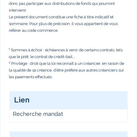
donc pas participer aux distributions de fonds qui pourront
intervenir.
Le présent document constitue une fiche à titre indicatif et
sommaire. Pour plus de précision, il vous appartient de vous
référer au code commerce.
¹ Sommes à échoir : échéances à venir de certains contrats, tels
que le prêt, le contrat de crédit-bail,…
² Privilège : droit que la loi reconnaît à un créancier, en raison de
la qualité de sa créance, d’être préféré aux autres créanciers sur
les paiements effectués.
Lien
Recherche mandat