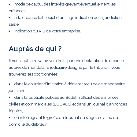
mode de calcul des intérêts grevant éventuellement les
créances,
si la créance fait l'objet d'un litige indication de la juridiction
saisie,
indication du RIB de votre entreprise.
Auprès de qui ?
Il vous faut faire valoir vos droits par une déclaration de créance
auprès du mandataire judiciaire désigné par le tribunal ; vous
trouverez ses coordonnées :
dans le courrier d’invitation à déclarer reçu de ce mandataire
judiciaire,
dans la publicité publiée au Bulletin officiel des annonces
civiles et commerciales (BODACC) et dans un journal d’annonces
légales,
en interrogeant le greffe du tribunal du siège social ou du
domicile du débiteur.