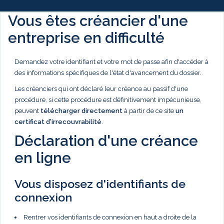
Vous êtes créancier d'une
entreprise en difficulté
Demandez votre identifiant et votre mot de passe afin d'accéder à
des informations spécifiques de l'état d'avancement du dossier.
Les créanciers qui ont déclaré leur créance au passif d'une
procédure, si cette procédure est définitivement impécunieuse,
peuvent
télécharger directement
à partir de ce site
un
certificat d'irrecouvrabilité
.
Déclaration d'une créance
en ligne
Vous disposez d'identifiants de
connexion
Rentrer vos identifiants de connexion en haut a droite de la