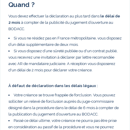
Quand ?
Vous devez effectuer la déclaration au plus tard dans
le délai de
2 mois
à compter de la publicité du jugement d’ouverture au
BODACC.
Si vous ne résidez pas en France métropolitaine, vous disposez
d’un délai supplémentaire de deux mois.
Si vous disposez d’une sûreté publiée ou d'un contrat publié,
vous recevrez une invitation à déclarer par lettre recomandée
avec AR de mandataire judiciaire. A réception vous disposerez
d'un délai de 2 mois pour déclarer votre créance.
À défaut de déclaration dans les délais légaux :
Votre créance se trouve frappée de forclusion. Vous pouvez
solliciter un relevé de forclusion auprès du juge-commissaire
désigné dans la procédure dans le délai de 6 mois à compter de
la publication du jugement d’ouverture au BODACC.
Passé ce délai ultime, votre créance ne pourra pas être prise
en considération au passif de la procédure et vous ne pourrez