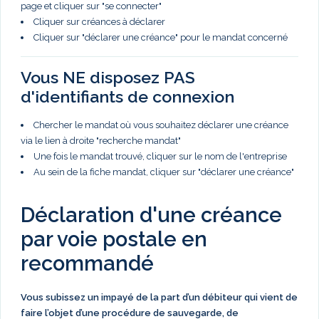
page et cliquer sur "se connecter"
Cliquer sur créances à déclarer
Cliquer sur "déclarer une créance" pour le mandat concerné
Vous NE disposez PAS
d'identifiants de connexion
Chercher le mandat où vous souhaitez déclarer une créance
via le lien à droite "recherche mandat"
Une fois le mandat trouvé, cliquer sur le nom de l'entreprise
Au sein de la fiche mandat, cliquer sur "déclarer une créance"
Déclaration d'une créance
par voie postale en
recommandé
Vous subissez un impayé de la part d’un débiteur qui vient de
faire l’objet d’une procédure de sauvegarde, de