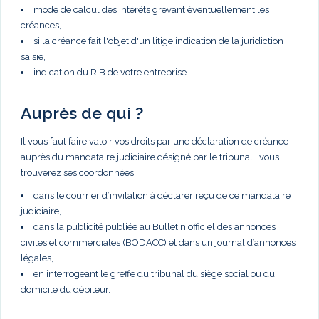
mode de calcul des intérêts grevant éventuellement les
créances,
si la créance fait l'objet d'un litige indication de la juridiction
saisie,
indication du RIB de votre entreprise.
Auprès de qui ?
Il vous faut faire valoir vos droits par une déclaration de créance
auprès du mandataire judiciaire désigné par le tribunal ; vous
trouverez ses coordonnées :
dans le courrier d’invitation à déclarer reçu de ce mandataire
judiciaire,
dans la publicité publiée au Bulletin officiel des annonces
civiles et commerciales (BODACC) et dans un journal d’annonces
légales,
en interrogeant le greffe du tribunal du siège social ou du
domicile du débiteur.