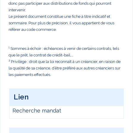
donc pas participer aux distributions de fonds qui pourront
intervenir.
Le présent document constitue une fiche à titre indicatif et
sommaire. Pour plus de précision, il vous appartient de vous
référer au code commerce.
¹ Sommes à échoir : échéances à venir de certains contrats, tels
que le prêt, le contrat de crédit-bail,…
² Privilège : droit que la loi reconnaît à un créancier, en raison de
la qualité de sa créance, d’être préféré aux autres créanciers sur
les paiements effectués.
Lien
Recherche mandat