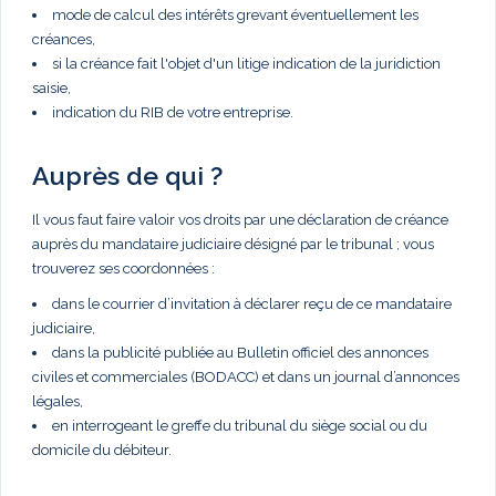
mode de calcul des intérêts grevant éventuellement les
créances,
si la créance fait l'objet d'un litige indication de la juridiction
saisie,
indication du RIB de votre entreprise.
Auprès de qui ?
Il vous faut faire valoir vos droits par une déclaration de créance
auprès du mandataire judiciaire désigné par le tribunal ; vous
trouverez ses coordonnées :
dans le courrier d’invitation à déclarer reçu de ce mandataire
judiciaire,
dans la publicité publiée au Bulletin officiel des annonces
civiles et commerciales (BODACC) et dans un journal d’annonces
légales,
en interrogeant le greffe du tribunal du siège social ou du
domicile du débiteur.