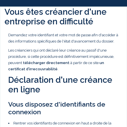
Vous êtes créancier d'une
entreprise en difficulté
Demandez votre identifiant et votre mot de passe afin d'accéder à
des informations spécifiques de l'état d'avancement du dossier.
Les créanciers qui ont déclaré leur créance au passif d'une
procédure, si cette procédure est définitivement impécunieuse,
peuvent
télécharger directement
à partir de ce site
un
certificat d'irrecouvrabilité
.
Déclaration d'une créance
en ligne
Vous disposez d'identifiants de
connexion
Rentrer vos identifiants de connexion en haut a droite de la