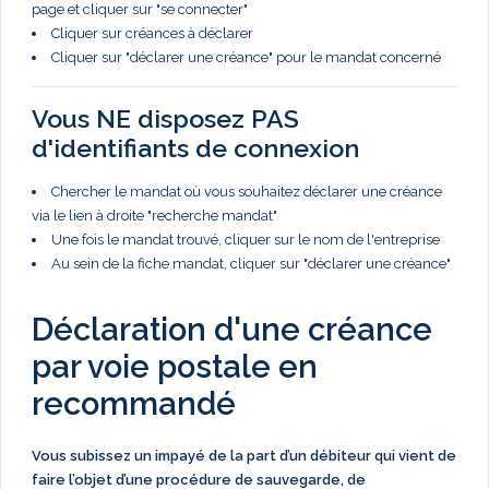
page et cliquer sur "se connecter"
Cliquer sur créances à déclarer
Cliquer sur "déclarer une créance" pour le mandat concerné
Vous NE disposez PAS
d'identifiants de connexion
Chercher le mandat où vous souhaitez déclarer une créance
via le lien à droite "recherche mandat"
Une fois le mandat trouvé, cliquer sur le nom de l'entreprise
Au sein de la fiche mandat, cliquer sur "déclarer une créance"
Déclaration d'une créance
par voie postale en
recommandé
Vous subissez un impayé de la part d’un débiteur qui vient de
faire l’objet d’une procédure de sauvegarde, de