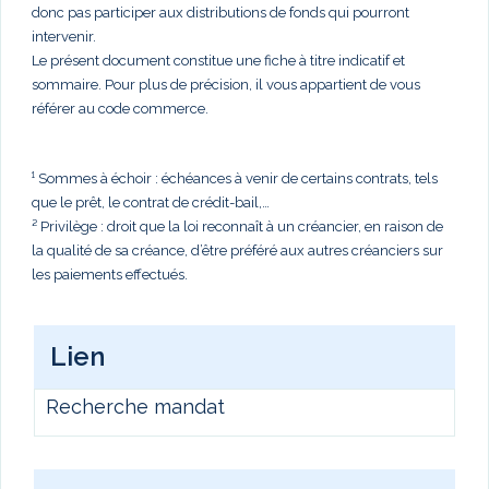
donc pas participer aux distributions de fonds qui pourront
intervenir.
Le présent document constitue une fiche à titre indicatif et
sommaire. Pour plus de précision, il vous appartient de vous
référer au code commerce.
¹ Sommes à échoir : échéances à venir de certains contrats, tels
que le prêt, le contrat de crédit-bail,…
² Privilège : droit que la loi reconnaît à un créancier, en raison de
la qualité de sa créance, d’être préféré aux autres créanciers sur
les paiements effectués.
Lien
Recherche mandat