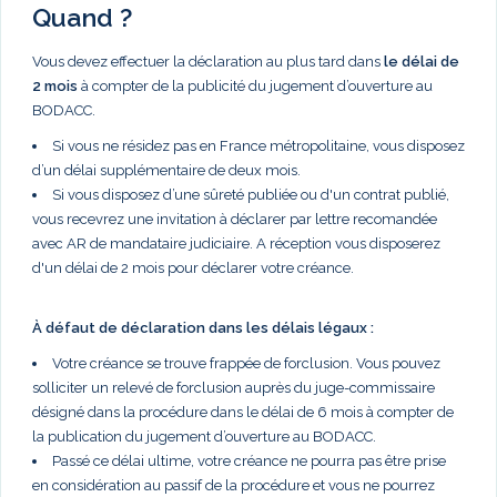
Quand ?
Vous devez effectuer la déclaration au plus tard dans
le délai de
2 mois
à compter de la publicité du jugement d’ouverture au
BODACC.
Si vous ne résidez pas en France métropolitaine, vous disposez
d’un délai supplémentaire de deux mois.
Si vous disposez d’une sûreté publiée ou d'un contrat publié,
vous recevrez une invitation à déclarer par lettre recomandée
avec AR de mandataire judiciaire. A réception vous disposerez
d'un délai de 2 mois pour déclarer votre créance.
À défaut de déclaration dans les délais légaux :
Votre créance se trouve frappée de forclusion. Vous pouvez
solliciter un relevé de forclusion auprès du juge-commissaire
désigné dans la procédure dans le délai de 6 mois à compter de
la publication du jugement d’ouverture au BODACC.
Passé ce délai ultime, votre créance ne pourra pas être prise
en considération au passif de la procédure et vous ne pourrez