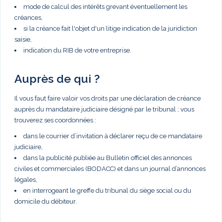
mode de calcul des intérêts grevant éventuellement les
créances,
si la créance fait l'objet d'un litige indication de la juridiction
saisie,
indication du RIB de votre entreprise.
Auprès de qui ?
Il vous faut faire valoir vos droits par une déclaration de créance
auprès du mandataire judiciaire désigné par le tribunal ; vous
trouverez ses coordonnées :
dans le courrier d’invitation à déclarer reçu de ce mandataire
judiciaire,
dans la publicité publiée au Bulletin officiel des annonces
civiles et commerciales (BODACC) et dans un journal d’annonces
légales,
en interrogeant le greffe du tribunal du siège social ou du
domicile du débiteur.