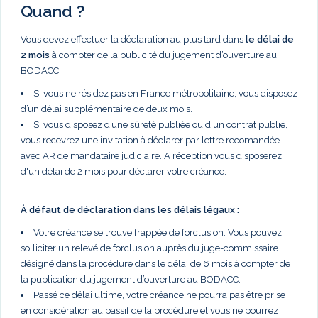
Quand ?
Vous devez effectuer la déclaration au plus tard dans
le délai de
2 mois
à compter de la publicité du jugement d’ouverture au
BODACC.
Si vous ne résidez pas en France métropolitaine, vous disposez
d’un délai supplémentaire de deux mois.
Si vous disposez d’une sûreté publiée ou d'un contrat publié,
vous recevrez une invitation à déclarer par lettre recomandée
avec AR de mandataire judiciaire. A réception vous disposerez
d'un délai de 2 mois pour déclarer votre créance.
À défaut de déclaration dans les délais légaux :
Votre créance se trouve frappée de forclusion. Vous pouvez
solliciter un relevé de forclusion auprès du juge-commissaire
désigné dans la procédure dans le délai de 6 mois à compter de
la publication du jugement d’ouverture au BODACC.
Passé ce délai ultime, votre créance ne pourra pas être prise
en considération au passif de la procédure et vous ne pourrez