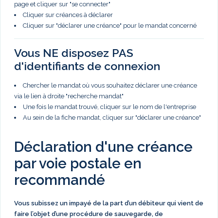
page et cliquer sur "se connecter"
Cliquer sur créances à déclarer
Cliquer sur "déclarer une créance" pour le mandat concerné
Vous NE disposez PAS
d'identifiants de connexion
Chercher le mandat où vous souhaitez déclarer une créance
via le lien à droite "recherche mandat"
Une fois le mandat trouvé, cliquer sur le nom de l'entreprise
Au sein de la fiche mandat, cliquer sur "déclarer une créance"
Déclaration d'une créance
par voie postale en
recommandé
Vous subissez un impayé de la part d’un débiteur qui vient de
faire l’objet d’une procédure de sauvegarde, de