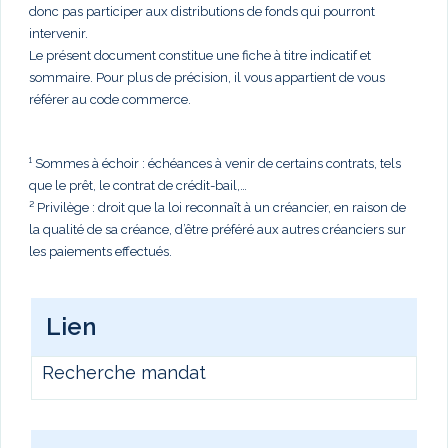
donc pas participer aux distributions de fonds qui pourront
intervenir.
Le présent document constitue une fiche à titre indicatif et
sommaire. Pour plus de précision, il vous appartient de vous
référer au code commerce.
¹ Sommes à échoir : échéances à venir de certains contrats, tels
que le prêt, le contrat de crédit-bail,…
² Privilège : droit que la loi reconnaît à un créancier, en raison de
la qualité de sa créance, d’être préféré aux autres créanciers sur
les paiements effectués.
Lien
Recherche mandat