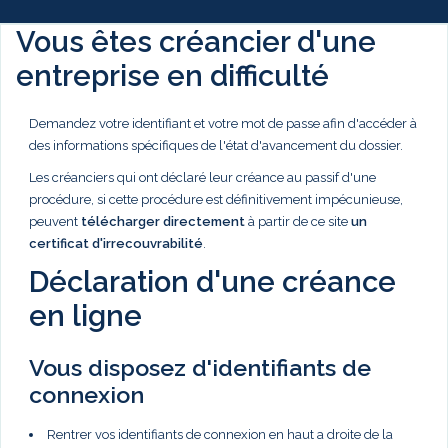
Vous êtes créancier d'une
entreprise en difficulté
Demandez votre identifiant et votre mot de passe afin d'accéder à
des informations spécifiques de l'état d'avancement du dossier.
Les créanciers qui ont déclaré leur créance au passif d'une
procédure, si cette procédure est définitivement impécunieuse,
peuvent
télécharger directement
à partir de ce site
un
certificat d'irrecouvrabilité
.
Déclaration d'une créance
en ligne
Vous disposez d'identifiants de
connexion
Rentrer vos identifiants de connexion en haut a droite de la