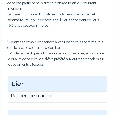
donc pas participer aux distributions de fonds qui pourront
intervenir.
Le présent document constitue une fiche à titre indicatif et
sommaire. Pour plus de précision, il vous appartient de vous
référer au code commerce.
¹ Sommes à échoir : échéances à venir de certains contrats, tels
que le prêt, le contrat de crédit-bail,…
² Privilège : droit que la loi reconnaît à un créancier, en raison de
la qualité de sa créance, d’être préféré aux autres créanciers sur
les paiements effectués.
Lien
Recherche mandat