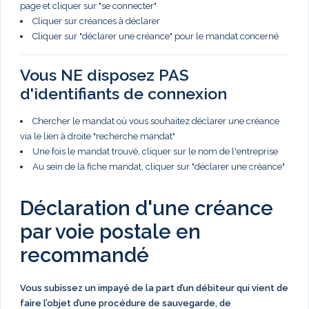
page et cliquer sur "se connecter"
Cliquer sur créances à déclarer
Cliquer sur "déclarer une créance" pour le mandat concerné
Vous NE disposez PAS
d'identifiants de connexion
Chercher le mandat où vous souhaitez déclarer une créance
via le lien à droite "recherche mandat"
Une fois le mandat trouvé, cliquer sur le nom de l'entreprise
Au sein de la fiche mandat, cliquer sur "déclarer une créance"
Déclaration d'une créance
par voie postale en
recommandé
Vous subissez un impayé de la part d’un débiteur qui vient de
faire l’objet d’une procédure de sauvegarde, de