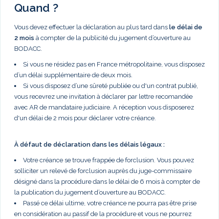
Quand ?
Vous devez effectuer la déclaration au plus tard dans
le délai de
2 mois
à compter de la publicité du jugement d’ouverture au
BODACC.
Si vous ne résidez pas en France métropolitaine, vous disposez
d’un délai supplémentaire de deux mois.
Si vous disposez d’une sûreté publiée ou d'un contrat publié,
vous recevrez une invitation à déclarer par lettre recomandée
avec AR de mandataire judiciaire. A réception vous disposerez
d'un délai de 2 mois pour déclarer votre créance.
À défaut de déclaration dans les délais légaux :
Votre créance se trouve frappée de forclusion. Vous pouvez
solliciter un relevé de forclusion auprès du juge-commissaire
désigné dans la procédure dans le délai de 6 mois à compter de
la publication du jugement d’ouverture au BODACC.
Passé ce délai ultime, votre créance ne pourra pas être prise
en considération au passif de la procédure et vous ne pourrez