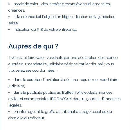
mode de calcul des intérêts grevant éventuellement les
créances,
si la créance fait l'objet d'un litige indication de la juridiction
saisie,
indication du RIB de votre entreprise.
Auprès de qui ?
Il vous faut faire valoir vos droits par une déclaration de créance
auprès du mandataire judiciaire désigné par le tribunal ; vous
trouverez ses coordonnées :
dans le courrier d’invitation à déclarer reçu de ce mandataire
judiciaire,
dans la publicité publiée au Bulletin officiel des annonces
civiles et commerciales (BODACC) et dans un journal d’annonces
légales,
en interrogeant le greffe du tribunal du siège social ou du
domicile du débiteur.