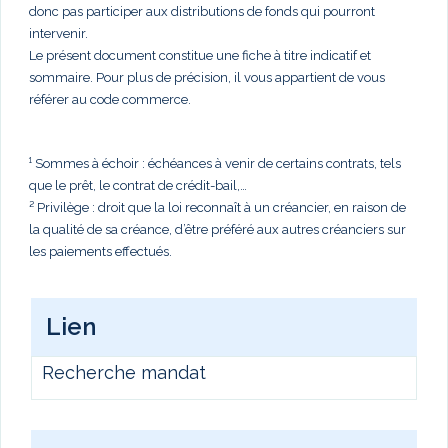
donc pas participer aux distributions de fonds qui pourront
intervenir.
Le présent document constitue une fiche à titre indicatif et
sommaire. Pour plus de précision, il vous appartient de vous
référer au code commerce.
¹ Sommes à échoir : échéances à venir de certains contrats, tels
que le prêt, le contrat de crédit-bail,…
² Privilège : droit que la loi reconnaît à un créancier, en raison de
la qualité de sa créance, d’être préféré aux autres créanciers sur
les paiements effectués.
Lien
Recherche mandat