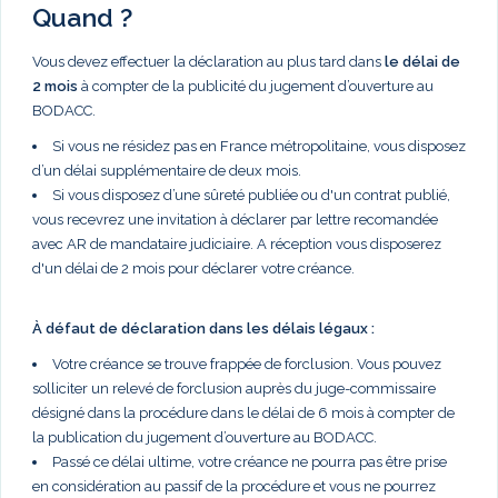
Quand ?
Vous devez effectuer la déclaration au plus tard dans
le délai de
2 mois
à compter de la publicité du jugement d’ouverture au
BODACC.
Si vous ne résidez pas en France métropolitaine, vous disposez
d’un délai supplémentaire de deux mois.
Si vous disposez d’une sûreté publiée ou d'un contrat publié,
vous recevrez une invitation à déclarer par lettre recomandée
avec AR de mandataire judiciaire. A réception vous disposerez
d'un délai de 2 mois pour déclarer votre créance.
À défaut de déclaration dans les délais légaux :
Votre créance se trouve frappée de forclusion. Vous pouvez
solliciter un relevé de forclusion auprès du juge-commissaire
désigné dans la procédure dans le délai de 6 mois à compter de
la publication du jugement d’ouverture au BODACC.
Passé ce délai ultime, votre créance ne pourra pas être prise
en considération au passif de la procédure et vous ne pourrez