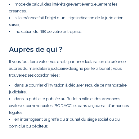
mode de calcul des intérêts grevant éventuellement les
créances,
si la créance fait l'objet d'un litige indication de la juridiction
saisie,
indication du RIB de votre entreprise.
Auprès de qui ?
Il vous faut faire valoir vos droits par une déclaration de créance
auprès du mandataire judiciaire désigné par le tribunal ; vous
trouverez ses coordonnées :
dans le courrier d’invitation à déclarer reçu de ce mandataire
judiciaire,
dans la publicité publiée au Bulletin officiel des annonces
civiles et commerciales (BODACC) et dans un journal d’annonces
légales,
en interrogeant le greffe du tribunal du siège social ou du
domicile du débiteur.