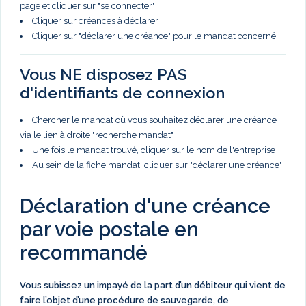
page et cliquer sur "se connecter"
Cliquer sur créances à déclarer
Cliquer sur "déclarer une créance" pour le mandat concerné
Vous NE disposez PAS
d'identifiants de connexion
Chercher le mandat où vous souhaitez déclarer une créance
via le lien à droite "recherche mandat"
Une fois le mandat trouvé, cliquer sur le nom de l'entreprise
Au sein de la fiche mandat, cliquer sur "déclarer une créance"
Déclaration d'une créance
par voie postale en
recommandé
Vous subissez un impayé de la part d’un débiteur qui vient de
faire l’objet d’une procédure de sauvegarde, de