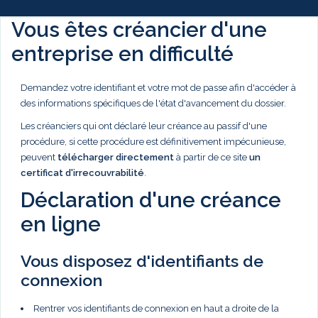
Vous êtes créancier d'une
entreprise en difficulté
Demandez votre identifiant et votre mot de passe afin d'accéder à
des informations spécifiques de l'état d'avancement du dossier.
Les créanciers qui ont déclaré leur créance au passif d'une
procédure, si cette procédure est définitivement impécunieuse,
peuvent
télécharger directement
à partir de ce site
un
certificat d'irrecouvrabilité
.
Déclaration d'une créance
en ligne
Vous disposez d'identifiants de
connexion
Rentrer vos identifiants de connexion en haut a droite de la