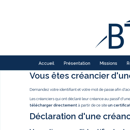
Accueil
Présentation
Missions
R
Vous êtes créancier d'une
Demandez votre identifiant et votre mot de passe afin d'ac
Les créanciers qui ont déclaré leur créance au passif d'u
télécharger directement
à partir de ce site
un certifica
Déclaration d'une créanc