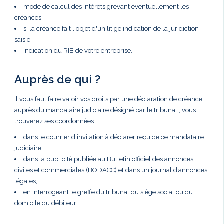
mode de calcul des intérêts grevant éventuellement les
créances,
si la créance fait l'objet d'un litige indication de la juridiction
saisie,
indication du RIB de votre entreprise.
Auprès de qui ?
Il vous faut faire valoir vos droits par une déclaration de créance
auprès du mandataire judiciaire désigné par le tribunal ; vous
trouverez ses coordonnées :
dans le courrier d’invitation à déclarer reçu de ce mandataire
judiciaire,
dans la publicité publiée au Bulletin officiel des annonces
civiles et commerciales (BODACC) et dans un journal d’annonces
légales,
en interrogeant le greffe du tribunal du siège social ou du
domicile du débiteur.