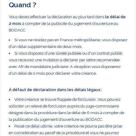
Quand ?
Vous devez effectuer la déclaration au plus tard dans
le délai de
2 mois
à compter de la publicité du jugement d’ouverture au
BODACC.
Si vous ne résidez pas en France métropolitaine, vous disposez
d’un délai supplémentaire de deux mois.
Si vous disposez d’une sûreté publiée ou d'un contrat publié,
vous recevrez une invitation à déclarer par lettre recomandée
avec AR de mandataire judiciaire. A réception vous disposerez
d'un délai de 2 mois pour déclarer votre créance.
À défaut de déclaration dans les délais légaux :
Votre créance se trouve frappée de forclusion. Vous pouvez
solliciter un relevé de forclusion auprès du juge-commissaire
désigné dans la procédure dans le délai de 6 mois à compter de
la publication du jugement d’ouverture au BODACC.
Passé ce délai ultime, votre créance ne pourra pas être prise
en considération au passif de la procédure et vous ne pourrez