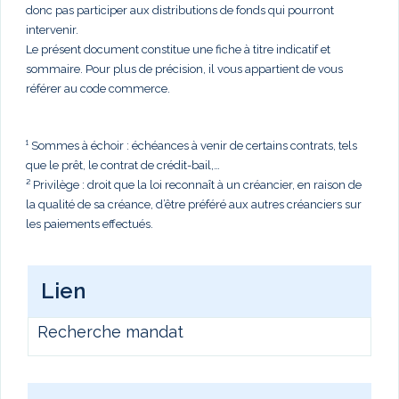
donc pas participer aux distributions de fonds qui pourront
intervenir.
Le présent document constitue une fiche à titre indicatif et
sommaire. Pour plus de précision, il vous appartient de vous
référer au code commerce.
¹ Sommes à échoir : échéances à venir de certains contrats, tels
que le prêt, le contrat de crédit-bail,…
² Privilège : droit que la loi reconnaît à un créancier, en raison de
la qualité de sa créance, d’être préféré aux autres créanciers sur
les paiements effectués.
Lien
Recherche mandat