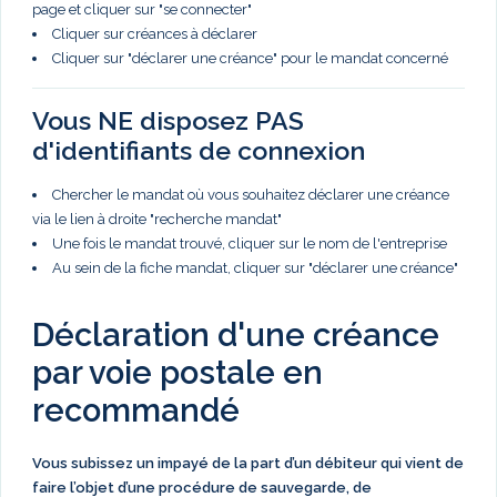
page et cliquer sur "se connecter"
Cliquer sur créances à déclarer
Cliquer sur "déclarer une créance" pour le mandat concerné
Vous NE disposez PAS
d'identifiants de connexion
Chercher le mandat où vous souhaitez déclarer une créance
via le lien à droite "recherche mandat"
Une fois le mandat trouvé, cliquer sur le nom de l'entreprise
Au sein de la fiche mandat, cliquer sur "déclarer une créance"
Déclaration d'une créance
par voie postale en
recommandé
Vous subissez un impayé de la part d’un débiteur qui vient de
faire l’objet d’une procédure de sauvegarde, de