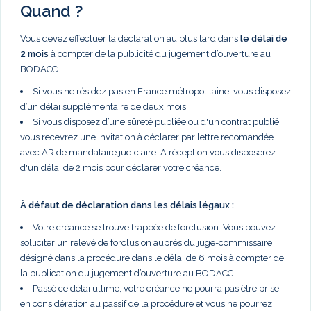
Quand ?
Vous devez effectuer la déclaration au plus tard dans
le délai de
2 mois
à compter de la publicité du jugement d’ouverture au
BODACC.
Si vous ne résidez pas en France métropolitaine, vous disposez
d’un délai supplémentaire de deux mois.
Si vous disposez d’une sûreté publiée ou d'un contrat publié,
vous recevrez une invitation à déclarer par lettre recomandée
avec AR de mandataire judiciaire. A réception vous disposerez
d'un délai de 2 mois pour déclarer votre créance.
À défaut de déclaration dans les délais légaux :
Votre créance se trouve frappée de forclusion. Vous pouvez
solliciter un relevé de forclusion auprès du juge-commissaire
désigné dans la procédure dans le délai de 6 mois à compter de
la publication du jugement d’ouverture au BODACC.
Passé ce délai ultime, votre créance ne pourra pas être prise
en considération au passif de la procédure et vous ne pourrez