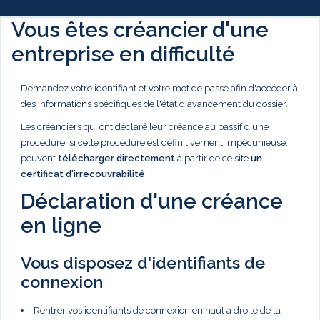
Vous êtes créancier d'une
entreprise en difficulté
Demandez votre identifiant et votre mot de passe afin d'accéder à
des informations spécifiques de l'état d'avancement du dossier.
Les créanciers qui ont déclaré leur créance au passif d'une
procédure, si cette procédure est définitivement impécunieuse,
peuvent
télécharger directement
à partir de ce site
un
certificat d'irrecouvrabilité
.
Déclaration d'une créance
en ligne
Vous disposez d'identifiants de
connexion
Rentrer vos identifiants de connexion en haut a droite de la