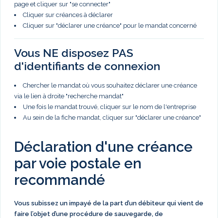
page et cliquer sur "se connecter"
Cliquer sur créances à déclarer
Cliquer sur "déclarer une créance" pour le mandat concerné
Vous NE disposez PAS
d'identifiants de connexion
Chercher le mandat où vous souhaitez déclarer une créance
via le lien à droite "recherche mandat"
Une fois le mandat trouvé, cliquer sur le nom de l'entreprise
Au sein de la fiche mandat, cliquer sur "déclarer une créance"
Déclaration d'une créance
par voie postale en
recommandé
Vous subissez un impayé de la part d’un débiteur qui vient de
faire l’objet d’une procédure de sauvegarde, de