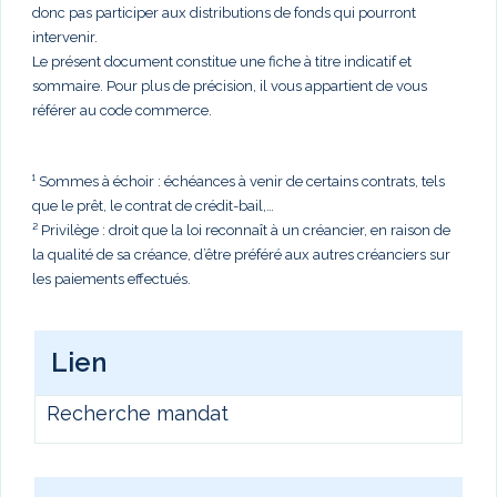
donc pas participer aux distributions de fonds qui pourront
intervenir.
Le présent document constitue une fiche à titre indicatif et
sommaire. Pour plus de précision, il vous appartient de vous
référer au code commerce.
¹ Sommes à échoir : échéances à venir de certains contrats, tels
que le prêt, le contrat de crédit-bail,…
² Privilège : droit que la loi reconnaît à un créancier, en raison de
la qualité de sa créance, d’être préféré aux autres créanciers sur
les paiements effectués.
Lien
Recherche mandat