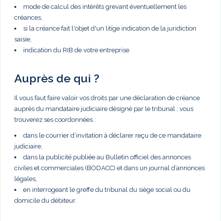
mode de calcul des intérêts grevant éventuellement les
créances,
si la créance fait l'objet d'un litige indication de la juridiction
saisie,
indication du RIB de votre entreprise.
Auprès de qui ?
Il vous faut faire valoir vos droits par une déclaration de créance
auprès du mandataire judiciaire désigné par le tribunal ; vous
trouverez ses coordonnées :
dans le courrier d’invitation à déclarer reçu de ce mandataire
judiciaire,
dans la publicité publiée au Bulletin officiel des annonces
civiles et commerciales (BODACC) et dans un journal d’annonces
légales,
en interrogeant le greffe du tribunal du siège social ou du
domicile du débiteur.