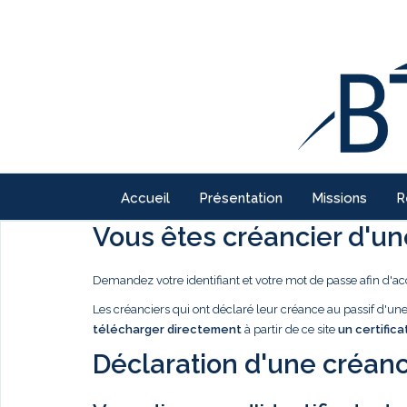
Accueil
Présentation
Missions
R
Vous êtes créancier d'une
Demandez votre identifiant et votre mot de passe afin d'ac
Les créanciers qui ont déclaré leur créance au passif d'u
télécharger directement
à partir de ce site
un certifica
Déclaration d'une créanc