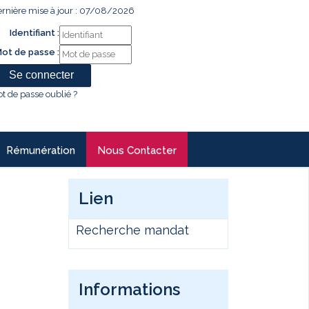
rnière mise à jour : 07/08/2026
Identifiant :
ot de passe :
t de passe oublié ?
Rémunération
Nous Contacter
Lien
Recherche mandat
Informations