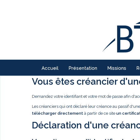
Accueil
Présentation
Missions
R
Vous êtes créancier d'une
Demandez votre identifiant et votre mot de passe afin d'ac
Les créanciers qui ont déclaré leur créance au passif d'u
télécharger directement
à partir de ce site
un certifica
Déclaration d'une créanc