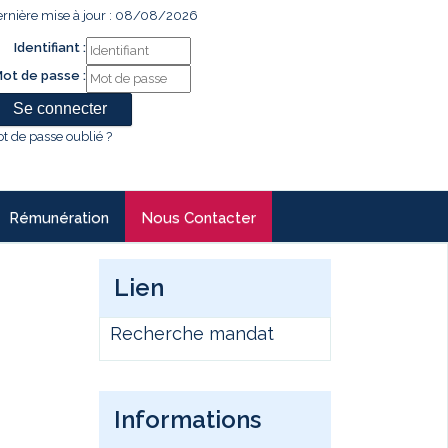
rnière mise à jour : 08/08/2026
Identifiant :
ot de passe :
t de passe oublié ?
Rémunération
Nous Contacter
Lien
Recherche mandat
Informations