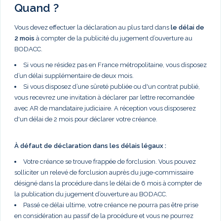
Quand ?
Vous devez effectuer la déclaration au plus tard dans
le délai de
2 mois
à compter de la publicité du jugement d’ouverture au
BODACC.
Si vous ne résidez pas en France métropolitaine, vous disposez
d’un délai supplémentaire de deux mois.
Si vous disposez d’une sûreté publiée ou d'un contrat publié,
vous recevrez une invitation à déclarer par lettre recomandée
avec AR de mandataire judiciaire. A réception vous disposerez
d'un délai de 2 mois pour déclarer votre créance.
À défaut de déclaration dans les délais légaux :
Votre créance se trouve frappée de forclusion. Vous pouvez
solliciter un relevé de forclusion auprès du juge-commissaire
désigné dans la procédure dans le délai de 6 mois à compter de
la publication du jugement d’ouverture au BODACC.
Passé ce délai ultime, votre créance ne pourra pas être prise
en considération au passif de la procédure et vous ne pourrez