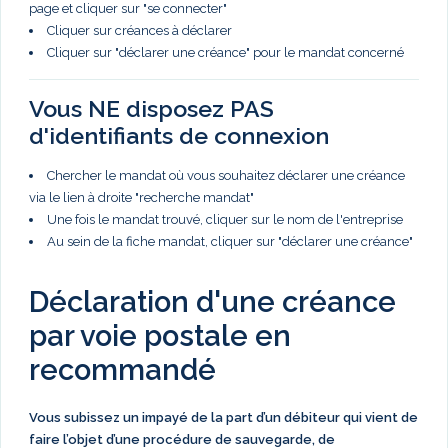
page et cliquer sur "se connecter"
Cliquer sur créances à déclarer
Cliquer sur "déclarer une créance" pour le mandat concerné
Vous NE disposez PAS
d'identifiants de connexion
Chercher le mandat où vous souhaitez déclarer une créance
via le lien à droite "recherche mandat"
Une fois le mandat trouvé, cliquer sur le nom de l'entreprise
Au sein de la fiche mandat, cliquer sur "déclarer une créance"
Déclaration d'une créance
par voie postale en
recommandé
Vous subissez un impayé de la part d’un débiteur qui vient de
faire l’objet d’une procédure de sauvegarde, de