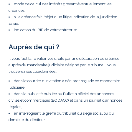
mode de calcul des intérêts grevant éventuellement les
créances,
si la créance fait l'objet d'un litige indication de la juridiction
saisie,
indication du RIB de votre entreprise.
Auprès de qui ?
Il vous faut faire valoir vos droits par une déclaration de créance
auprès du mandataire judiciaire désigné par le tribunal ; vous
trouverez ses coordonnées :
dans le courrier d’invitation à déclarer reçu de ce mandataire
judiciaire,
dans la publicité publiée au Bulletin officiel des annonces
civiles et commerciales (BODACC) et dans un journal d’annonces
légales,
en interrogeant le greffe du tribunal du siège social ou du
domicile du débiteur.