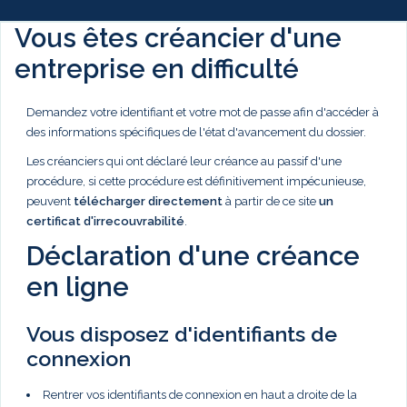
Vous êtes créancier d'une
entreprise en difficulté
Demandez votre identifiant et votre mot de passe afin d'accéder à
des informations spécifiques de l'état d'avancement du dossier.
Les créanciers qui ont déclaré leur créance au passif d'une
procédure, si cette procédure est définitivement impécunieuse,
peuvent
télécharger directement
à partir de ce site
un
certificat d'irrecouvrabilité
.
Déclaration d'une créance
en ligne
Vous disposez d'identifiants de
connexion
Rentrer vos identifiants de connexion en haut a droite de la