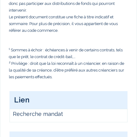
donc pas participer aux distributions de fonds qui pourront
intervenir.
Le présent document constitue une fiche à titre indicatif et
sommaire. Pour plus de précision, il vous appartient de vous
référer au code commerce.
¹ Sommes à échoir : échéances à venir de certains contrats, tels
que le prêt, le contrat de crédit-bail,…
² Privilège : droit que la loi reconnaît à un créancier, en raison de
la qualité de sa créance, d’être préféré aux autres créanciers sur
les paiements effectués.
Lien
Recherche mandat