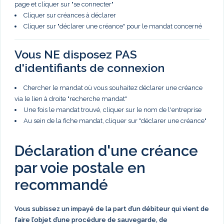
page et cliquer sur "se connecter"
Cliquer sur créances à déclarer
Cliquer sur "déclarer une créance" pour le mandat concerné
Vous NE disposez PAS
d'identifiants de connexion
Chercher le mandat où vous souhaitez déclarer une créance
via le lien à droite "recherche mandat"
Une fois le mandat trouvé, cliquer sur le nom de l'entreprise
Au sein de la fiche mandat, cliquer sur "déclarer une créance"
Déclaration d'une créance
par voie postale en
recommandé
Vous subissez un impayé de la part d’un débiteur qui vient de
faire l’objet d’une procédure de sauvegarde, de