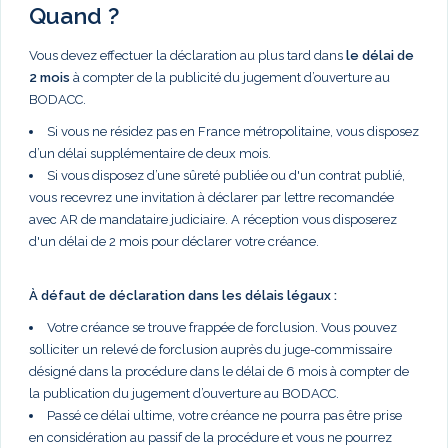
Quand ?
Vous devez effectuer la déclaration au plus tard dans
le délai de
2 mois
à compter de la publicité du jugement d’ouverture au
BODACC.
Si vous ne résidez pas en France métropolitaine, vous disposez
d’un délai supplémentaire de deux mois.
Si vous disposez d’une sûreté publiée ou d'un contrat publié,
vous recevrez une invitation à déclarer par lettre recomandée
avec AR de mandataire judiciaire. A réception vous disposerez
d'un délai de 2 mois pour déclarer votre créance.
À défaut de déclaration dans les délais légaux :
Votre créance se trouve frappée de forclusion. Vous pouvez
solliciter un relevé de forclusion auprès du juge-commissaire
désigné dans la procédure dans le délai de 6 mois à compter de
la publication du jugement d’ouverture au BODACC.
Passé ce délai ultime, votre créance ne pourra pas être prise
en considération au passif de la procédure et vous ne pourrez