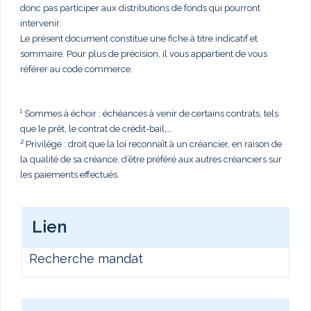
donc pas participer aux distributions de fonds qui pourront
intervenir.
Le présent document constitue une fiche à titre indicatif et
sommaire. Pour plus de précision, il vous appartient de vous
référer au code commerce.
¹ Sommes à échoir : échéances à venir de certains contrats, tels
que le prêt, le contrat de crédit-bail,…
² Privilège : droit que la loi reconnaît à un créancier, en raison de
la qualité de sa créance, d’être préféré aux autres créanciers sur
les paiements effectués.
Lien
Recherche mandat