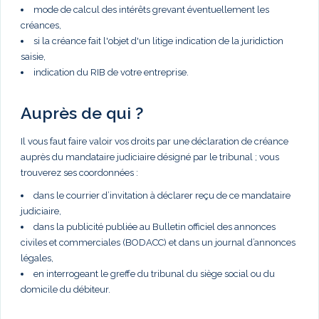
mode de calcul des intérêts grevant éventuellement les
créances,
si la créance fait l'objet d'un litige indication de la juridiction
saisie,
indication du RIB de votre entreprise.
Auprès de qui ?
Il vous faut faire valoir vos droits par une déclaration de créance
auprès du mandataire judiciaire désigné par le tribunal ; vous
trouverez ses coordonnées :
dans le courrier d’invitation à déclarer reçu de ce mandataire
judiciaire,
dans la publicité publiée au Bulletin officiel des annonces
civiles et commerciales (BODACC) et dans un journal d’annonces
légales,
en interrogeant le greffe du tribunal du siège social ou du
domicile du débiteur.