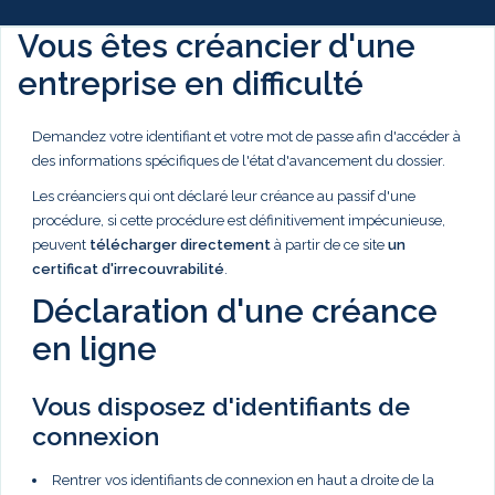
Vous êtes créancier d'une
entreprise en difficulté
Demandez votre identifiant et votre mot de passe afin d'accéder à
des informations spécifiques de l'état d'avancement du dossier.
Les créanciers qui ont déclaré leur créance au passif d'une
procédure, si cette procédure est définitivement impécunieuse,
peuvent
télécharger directement
à partir de ce site
un
certificat d'irrecouvrabilité
.
Déclaration d'une créance
en ligne
Vous disposez d'identifiants de
connexion
Rentrer vos identifiants de connexion en haut a droite de la