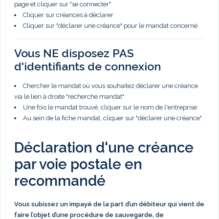
page et cliquer sur "se connecter"
Cliquer sur créances à déclarer
Cliquer sur "déclarer une créance" pour le mandat concerné
Vous NE disposez PAS
d'identifiants de connexion
Chercher le mandat où vous souhaitez déclarer une créance
via le lien à droite "recherche mandat"
Une fois le mandat trouvé, cliquer sur le nom de l'entreprise
Au sein de la fiche mandat, cliquer sur "déclarer une créance"
Déclaration d'une créance
par voie postale en
recommandé
Vous subissez un impayé de la part d’un débiteur qui vient de
faire l’objet d’une procédure de sauvegarde, de