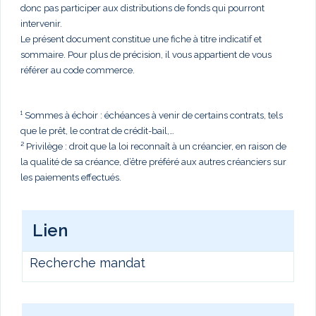
donc pas participer aux distributions de fonds qui pourront
intervenir.
Le présent document constitue une fiche à titre indicatif et
sommaire. Pour plus de précision, il vous appartient de vous
référer au code commerce.
¹ Sommes à échoir : échéances à venir de certains contrats, tels
que le prêt, le contrat de crédit-bail,…
² Privilège : droit que la loi reconnaît à un créancier, en raison de
la qualité de sa créance, d’être préféré aux autres créanciers sur
les paiements effectués.
Lien
Recherche mandat