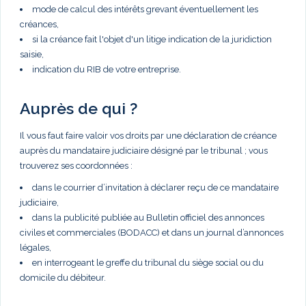
mode de calcul des intérêts grevant éventuellement les
créances,
si la créance fait l'objet d'un litige indication de la juridiction
saisie,
indication du RIB de votre entreprise.
Auprès de qui ?
Il vous faut faire valoir vos droits par une déclaration de créance
auprès du mandataire judiciaire désigné par le tribunal ; vous
trouverez ses coordonnées :
dans le courrier d’invitation à déclarer reçu de ce mandataire
judiciaire,
dans la publicité publiée au Bulletin officiel des annonces
civiles et commerciales (BODACC) et dans un journal d’annonces
légales,
en interrogeant le greffe du tribunal du siège social ou du
domicile du débiteur.