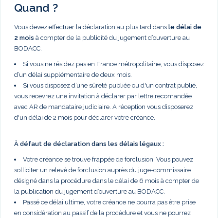
Quand ?
Vous devez effectuer la déclaration au plus tard dans
le délai de
2 mois
à compter de la publicité du jugement d’ouverture au
BODACC.
Si vous ne résidez pas en France métropolitaine, vous disposez
d’un délai supplémentaire de deux mois.
Si vous disposez d’une sûreté publiée ou d'un contrat publié,
vous recevrez une invitation à déclarer par lettre recomandée
avec AR de mandataire judiciaire. A réception vous disposerez
d'un délai de 2 mois pour déclarer votre créance.
À défaut de déclaration dans les délais légaux :
Votre créance se trouve frappée de forclusion. Vous pouvez
solliciter un relevé de forclusion auprès du juge-commissaire
désigné dans la procédure dans le délai de 6 mois à compter de
la publication du jugement d’ouverture au BODACC.
Passé ce délai ultime, votre créance ne pourra pas être prise
en considération au passif de la procédure et vous ne pourrez