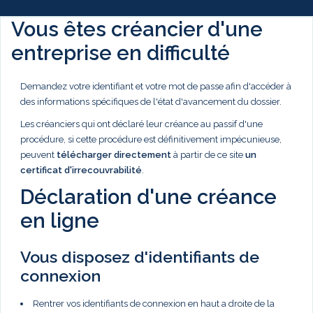
Vous êtes créancier d'une
entreprise en difficulté
Demandez votre identifiant et votre mot de passe afin d'accéder à
des informations spécifiques de l'état d'avancement du dossier.
Les créanciers qui ont déclaré leur créance au passif d'une
procédure, si cette procédure est définitivement impécunieuse,
peuvent
télécharger directement
à partir de ce site
un
certificat d'irrecouvrabilité
.
Déclaration d'une créance
en ligne
Vous disposez d'identifiants de
connexion
Rentrer vos identifiants de connexion en haut a droite de la