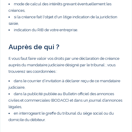
mode de calcul des intérêts grevant éventuellement les
créances,
si la créance fait l'objet d'un litige indication de la juridiction
saisie,
indication du RIB de votre entreprise.
Auprès de qui ?
Il vous faut faire valoir vos droits par une déclaration de créance
auprès du mandataire judiciaire désigné par le tribunal ; vous
trouverez ses coordonnées :
dans le courrier d’invitation à déclarer reçu de ce mandataire
judiciaire,
dans la publicité publiée au Bulletin officiel des annonces
civiles et commerciales (BODACC) et dans un journal d’annonces
légales,
en interrogeant le greffe du tribunal du siège social ou du
domicile du débiteur.