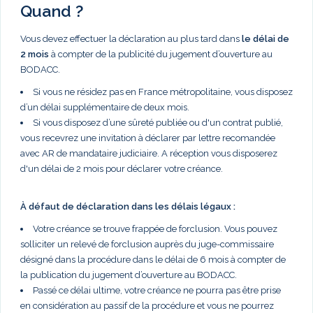
Quand ?
Vous devez effectuer la déclaration au plus tard dans
le délai de
2 mois
à compter de la publicité du jugement d’ouverture au
BODACC.
Si vous ne résidez pas en France métropolitaine, vous disposez
d’un délai supplémentaire de deux mois.
Si vous disposez d’une sûreté publiée ou d'un contrat publié,
vous recevrez une invitation à déclarer par lettre recomandée
avec AR de mandataire judiciaire. A réception vous disposerez
d'un délai de 2 mois pour déclarer votre créance.
À défaut de déclaration dans les délais légaux :
Votre créance se trouve frappée de forclusion. Vous pouvez
solliciter un relevé de forclusion auprès du juge-commissaire
désigné dans la procédure dans le délai de 6 mois à compter de
la publication du jugement d’ouverture au BODACC.
Passé ce délai ultime, votre créance ne pourra pas être prise
en considération au passif de la procédure et vous ne pourrez