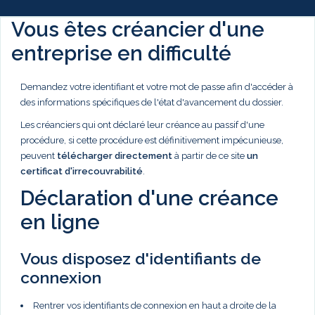
Vous êtes créancier d'une
entreprise en difficulté
Demandez votre identifiant et votre mot de passe afin d'accéder à
des informations spécifiques de l'état d'avancement du dossier.
Les créanciers qui ont déclaré leur créance au passif d'une
procédure, si cette procédure est définitivement impécunieuse,
peuvent
télécharger directement
à partir de ce site
un
certificat d'irrecouvrabilité
.
Déclaration d'une créance
en ligne
Vous disposez d'identifiants de
connexion
Rentrer vos identifiants de connexion en haut a droite de la