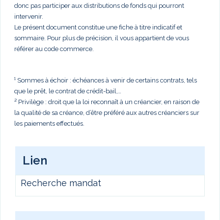
donc pas participer aux distributions de fonds qui pourront
intervenir.
Le présent document constitue une fiche à titre indicatif et
sommaire. Pour plus de précision, il vous appartient de vous
référer au code commerce.
¹ Sommes à échoir : échéances à venir de certains contrats, tels
que le prêt, le contrat de crédit-bail,…
² Privilège : droit que la loi reconnaît à un créancier, en raison de
la qualité de sa créance, d’être préféré aux autres créanciers sur
les paiements effectués.
Lien
Recherche mandat