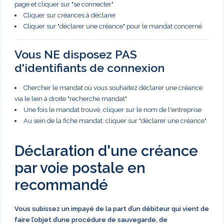
page et cliquer sur "se connecter"
Cliquer sur créances à déclarer
Cliquer sur "déclarer une créance" pour le mandat concerné
Vous NE disposez PAS
d'identifiants de connexion
Chercher le mandat où vous souhaitez déclarer une créance
via le lien à droite "recherche mandat"
Une fois le mandat trouvé, cliquer sur le nom de l'entreprise
Au sein de la fiche mandat, cliquer sur "déclarer une créance"
Déclaration d'une créance
par voie postale en
recommandé
Vous subissez un impayé de la part d’un débiteur qui vient de
faire l’objet d’une procédure de sauvegarde, de