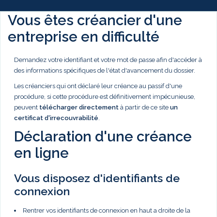
Vous êtes créancier d'une
entreprise en difficulté
Demandez votre identifiant et votre mot de passe afin d'accéder à
des informations spécifiques de l'état d'avancement du dossier.
Les créanciers qui ont déclaré leur créance au passif d'une
procédure, si cette procédure est définitivement impécunieuse,
peuvent
télécharger directement
à partir de ce site
un
certificat d'irrecouvrabilité
.
Déclaration d'une créance
en ligne
Vous disposez d'identifiants de
connexion
Rentrer vos identifiants de connexion en haut a droite de la