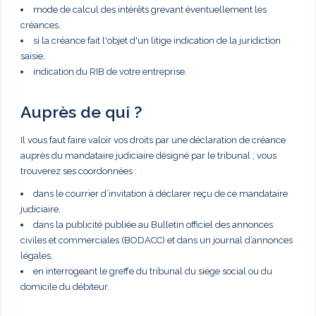
mode de calcul des intérêts grevant éventuellement les
créances,
si la créance fait l'objet d'un litige indication de la juridiction
saisie,
indication du RIB de votre entreprise.
Auprès de qui ?
Il vous faut faire valoir vos droits par une déclaration de créance
auprès du mandataire judiciaire désigné par le tribunal ; vous
trouverez ses coordonnées :
dans le courrier d’invitation à déclarer reçu de ce mandataire
judiciaire,
dans la publicité publiée au Bulletin officiel des annonces
civiles et commerciales (BODACC) et dans un journal d’annonces
légales,
en interrogeant le greffe du tribunal du siège social ou du
domicile du débiteur.