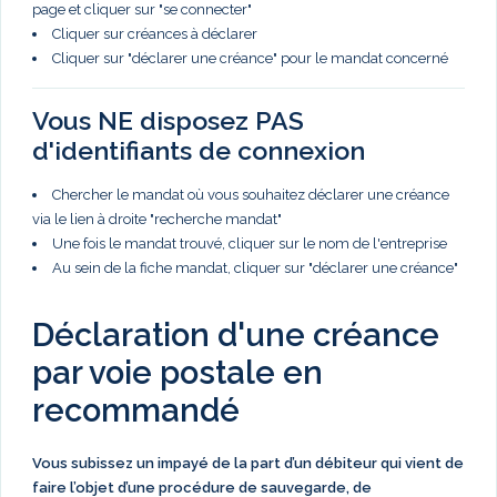
page et cliquer sur "se connecter"
Cliquer sur créances à déclarer
Cliquer sur "déclarer une créance" pour le mandat concerné
Vous NE disposez PAS
d'identifiants de connexion
Chercher le mandat où vous souhaitez déclarer une créance
via le lien à droite "recherche mandat"
Une fois le mandat trouvé, cliquer sur le nom de l'entreprise
Au sein de la fiche mandat, cliquer sur "déclarer une créance"
Déclaration d'une créance
par voie postale en
recommandé
Vous subissez un impayé de la part d’un débiteur qui vient de
faire l’objet d’une procédure de sauvegarde, de