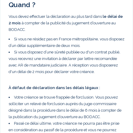
Quand ?
Vous devez effectuer la déclaration au plus tard dans
le délai de
2 mois
à compter de la publicité du jugement d’ouverture au
BODACC.
Si vous ne résidez pas en France métropolitaine, vous disposez
d’un délai supplémentaire de deux mois.
Si vous disposez d’une sûreté publiée ou d'un contrat publié,
vous recevrez une invitation à déclarer par lettre recomandée
avec AR de mandataire judiciaire. A réception vous disposerez
d'un délai de 2 mois pour déclarer votre créance.
À défaut de déclaration dans les délais légaux :
Votre créance se trouve frappée de forclusion. Vous pouvez
solliciter un relevé de forclusion auprès du juge-commissaire
désigné dans la procédure dans le délai de 6 mois à compter de
la publication du jugement d’ouverture au BODACC.
Passé ce délai ultime, votre créance ne pourra pas être prise
en considération au passif de la procédure et vous ne pourrez