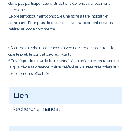
donc pas participer aux distributions de fonds qui pourront
intervenir.
Le présent document constitue une fiche à titre indicatif et
sommaire. Pour plus de précision, il vous appartient de vous
référer au code commerce.
¹ Sommes à échoir : échéances à venir de certains contrats, tels
que le prêt, le contrat de crédit-bail,…
² Privilège : droit que la loi reconnaît à un créancier, en raison de
la qualité de sa créance, d’être préféré aux autres créanciers sur
les paiements effectués.
Lien
Recherche mandat