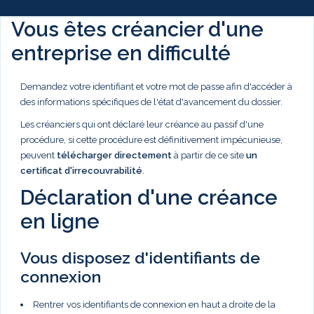
Vous êtes créancier d'une
entreprise en difficulté
Demandez votre identifiant et votre mot de passe afin d'accéder à
des informations spécifiques de l'état d'avancement du dossier.
Les créanciers qui ont déclaré leur créance au passif d'une
procédure, si cette procédure est définitivement impécunieuse,
peuvent
télécharger directement
à partir de ce site
un
certificat d'irrecouvrabilité
.
Déclaration d'une créance
en ligne
Vous disposez d'identifiants de
connexion
Rentrer vos identifiants de connexion en haut a droite de la