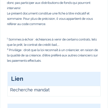
donc pas participer aux distributions de fonds qui pourront
intervenir.
Le présent document constitue une fiche à titre indicatif et
sommaire. Pour plus de précision, il vous appartient de vous
référer au code commerce.
¹ Sommes à échoir : échéances à venir de certains contrats, tels
que le prêt, le contrat de crédit-bail,…
² Privilège : droit que la loi reconnaît à un créancier, en raison de
la qualité de sa créance, d’être préféré aux autres créanciers sur
les paiements effectués.
Lien
Recherche mandat