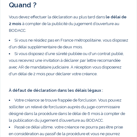
Quand ?
Vous devez effectuer la déclaration au plus tard dans
le délai de
2 mois
à compter de la publicité du jugement d’ouverture au
BODACC.
Si vous ne résidez pas en France métropolitaine, vous disposez
d’un délai supplémentaire de deux mois.
Si vous disposez d’une sûreté publiée ou d'un contrat publié,
vous recevrez une invitation à déclarer par lettre recomandée
avec AR de mandataire judiciaire. A réception vous disposerez
d'un délai de 2 mois pour déclarer votre créance.
À défaut de déclaration dans les délais légaux :
Votre créance se trouve frappée de forclusion. Vous pouvez
solliciter un relevé de forclusion auprès du juge-commissaire
désigné dans la procédure dans le délai de 6 mois à compter de
la publication du jugement d’ouverture au BODACC.
Passé ce délai ultime, votre créance ne pourra pas être prise
en considération au passif de la procédure et vous ne pourrez