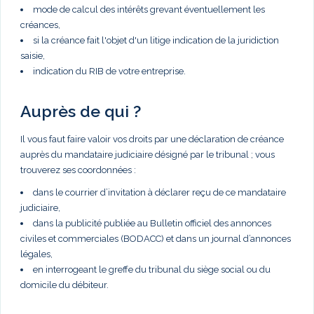
mode de calcul des intérêts grevant éventuellement les
créances,
si la créance fait l'objet d'un litige indication de la juridiction
saisie,
indication du RIB de votre entreprise.
Auprès de qui ?
Il vous faut faire valoir vos droits par une déclaration de créance
auprès du mandataire judiciaire désigné par le tribunal ; vous
trouverez ses coordonnées :
dans le courrier d’invitation à déclarer reçu de ce mandataire
judiciaire,
dans la publicité publiée au Bulletin officiel des annonces
civiles et commerciales (BODACC) et dans un journal d’annonces
légales,
en interrogeant le greffe du tribunal du siège social ou du
domicile du débiteur.