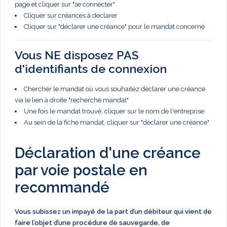
page et cliquer sur "se connecter"
Cliquer sur créances à déclarer
Cliquer sur "déclarer une créance" pour le mandat concerné
Vous NE disposez PAS
d'identifiants de connexion
Chercher le mandat où vous souhaitez déclarer une créance
via le lien à droite "recherche mandat"
Une fois le mandat trouvé, cliquer sur le nom de l'entreprise
Au sein de la fiche mandat, cliquer sur "déclarer une créance"
Déclaration d'une créance
par voie postale en
recommandé
Vous subissez un impayé de la part d’un débiteur qui vient de
faire l’objet d’une procédure de sauvegarde, de