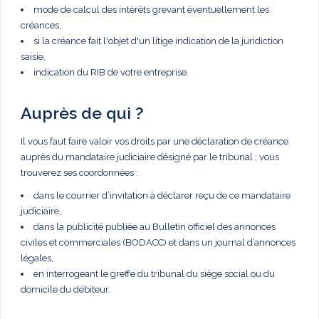
mode de calcul des intérêts grevant éventuellement les
créances,
si la créance fait l'objet d'un litige indication de la juridiction
saisie,
indication du RIB de votre entreprise.
Auprès de qui ?
Il vous faut faire valoir vos droits par une déclaration de créance
auprès du mandataire judiciaire désigné par le tribunal ; vous
trouverez ses coordonnées :
dans le courrier d’invitation à déclarer reçu de ce mandataire
judiciaire,
dans la publicité publiée au Bulletin officiel des annonces
civiles et commerciales (BODACC) et dans un journal d’annonces
légales,
en interrogeant le greffe du tribunal du siège social ou du
domicile du débiteur.