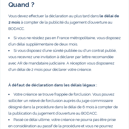
Quand ?
Vous devez effectuer la déclaration au plus tard dans
le délai de
2 mois
à compter de la publicité du jugement d’ouverture au
BODACC.
Si vous ne résidez pas en France métropolitaine, vous disposez
d’un délai supplémentaire de deux mois.
Si vous disposez d’une sûreté publiée ou d'un contrat publié,
vous recevrez une invitation à déclarer par lettre recomandée
avec AR de mandataire judiciaire. A réception vous disposerez
d'un délai de 2 mois pour déclarer votre créance.
À défaut de déclaration dans les délais légaux :
Votre créance se trouve frappée de forclusion. Vous pouvez
solliciter un relevé de forclusion auprès du juge-commissaire
désigné dans la procédure dans le délai de 6 mois à compter de
la publication du jugement d’ouverture au BODACC.
Passé ce délai ultime, votre créance ne pourra pas être prise
en considération au passif de la procédure et vous ne pourrez