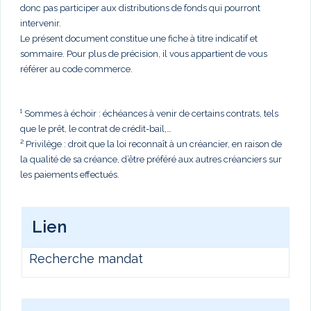
donc pas participer aux distributions de fonds qui pourront
intervenir.
Le présent document constitue une fiche à titre indicatif et
sommaire. Pour plus de précision, il vous appartient de vous
référer au code commerce.
¹ Sommes à échoir : échéances à venir de certains contrats, tels
que le prêt, le contrat de crédit-bail,…
² Privilège : droit que la loi reconnaît à un créancier, en raison de
la qualité de sa créance, d’être préféré aux autres créanciers sur
les paiements effectués.
Lien
Recherche mandat