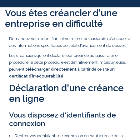
Vous êtes créancier d'une
entreprise en difficulté
Demandez votre identifiant et votre mot de passe afin d'accéder à
des informations spécifiques de l'état d'avancement du dossier.
Les créanciers qui ont déclaré leur créance au passif d'une
procédure, si cette procédure est définitivement impécunieuse,
peuvent
télécharger directement
à partir de ce site
un
certificat d'irrecouvrabilité
.
Déclaration d'une créance
en ligne
Vous disposez d'identifiants de
connexion
Rentrer vos identifiants de connexion en haut a droite de la