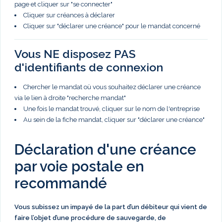
page et cliquer sur "se connecter"
Cliquer sur créances à déclarer
Cliquer sur "déclarer une créance" pour le mandat concerné
Vous NE disposez PAS
d'identifiants de connexion
Chercher le mandat où vous souhaitez déclarer une créance
via le lien à droite "recherche mandat"
Une fois le mandat trouvé, cliquer sur le nom de l'entreprise
Au sein de la fiche mandat, cliquer sur "déclarer une créance"
Déclaration d'une créance
par voie postale en
recommandé
Vous subissez un impayé de la part d’un débiteur qui vient de
faire l’objet d’une procédure de sauvegarde, de