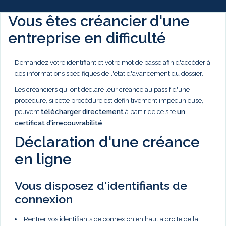
Vous êtes créancier d'une
entreprise en difficulté
Demandez votre identifiant et votre mot de passe afin d'accéder à
des informations spécifiques de l'état d'avancement du dossier.
Les créanciers qui ont déclaré leur créance au passif d'une
procédure, si cette procédure est définitivement impécunieuse,
peuvent
télécharger directement
à partir de ce site
un
certificat d'irrecouvrabilité
.
Déclaration d'une créance
en ligne
Vous disposez d'identifiants de
connexion
Rentrer vos identifiants de connexion en haut a droite de la