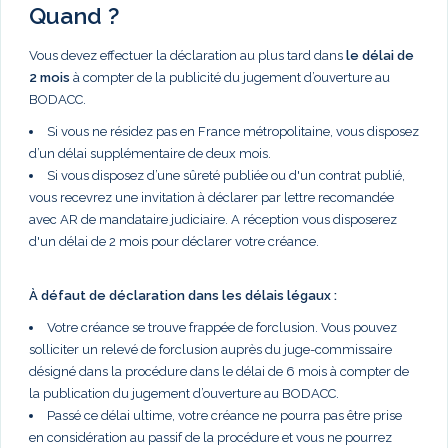
Quand ?
Vous devez effectuer la déclaration au plus tard dans
le délai de
2 mois
à compter de la publicité du jugement d’ouverture au
BODACC.
Si vous ne résidez pas en France métropolitaine, vous disposez
d’un délai supplémentaire de deux mois.
Si vous disposez d’une sûreté publiée ou d'un contrat publié,
vous recevrez une invitation à déclarer par lettre recomandée
avec AR de mandataire judiciaire. A réception vous disposerez
d'un délai de 2 mois pour déclarer votre créance.
À défaut de déclaration dans les délais légaux :
Votre créance se trouve frappée de forclusion. Vous pouvez
solliciter un relevé de forclusion auprès du juge-commissaire
désigné dans la procédure dans le délai de 6 mois à compter de
la publication du jugement d’ouverture au BODACC.
Passé ce délai ultime, votre créance ne pourra pas être prise
en considération au passif de la procédure et vous ne pourrez