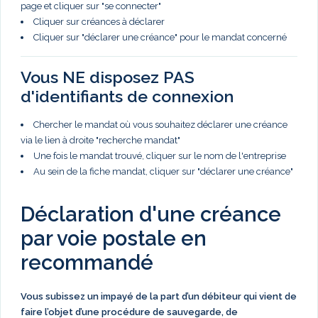
page et cliquer sur "se connecter"
Cliquer sur créances à déclarer
Cliquer sur "déclarer une créance" pour le mandat concerné
Vous NE disposez PAS
d'identifiants de connexion
Chercher le mandat où vous souhaitez déclarer une créance
via le lien à droite "recherche mandat"
Une fois le mandat trouvé, cliquer sur le nom de l'entreprise
Au sein de la fiche mandat, cliquer sur "déclarer une créance"
Déclaration d'une créance
par voie postale en
recommandé
Vous subissez un impayé de la part d’un débiteur qui vient de
faire l’objet d’une procédure de sauvegarde, de