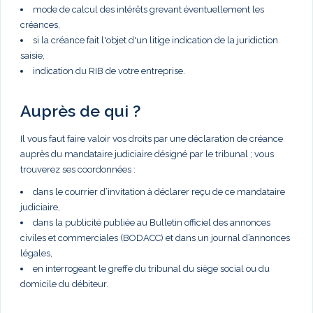
mode de calcul des intérêts grevant éventuellement les
créances,
si la créance fait l'objet d'un litige indication de la juridiction
saisie,
indication du RIB de votre entreprise.
Auprès de qui ?
Il vous faut faire valoir vos droits par une déclaration de créance
auprès du mandataire judiciaire désigné par le tribunal ; vous
trouverez ses coordonnées :
dans le courrier d’invitation à déclarer reçu de ce mandataire
judiciaire,
dans la publicité publiée au Bulletin officiel des annonces
civiles et commerciales (BODACC) et dans un journal d’annonces
légales,
en interrogeant le greffe du tribunal du siège social ou du
domicile du débiteur.