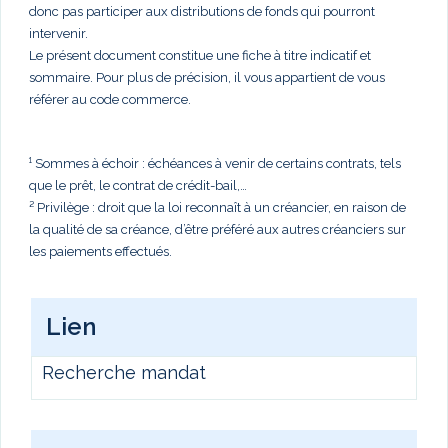
donc pas participer aux distributions de fonds qui pourront
intervenir.
Le présent document constitue une fiche à titre indicatif et
sommaire. Pour plus de précision, il vous appartient de vous
référer au code commerce.
¹ Sommes à échoir : échéances à venir de certains contrats, tels
que le prêt, le contrat de crédit-bail,…
² Privilège : droit que la loi reconnaît à un créancier, en raison de
la qualité de sa créance, d’être préféré aux autres créanciers sur
les paiements effectués.
Lien
Recherche mandat