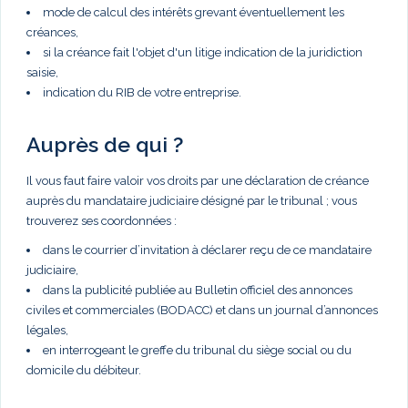
mode de calcul des intérêts grevant éventuellement les
créances,
si la créance fait l'objet d'un litige indication de la juridiction
saisie,
indication du RIB de votre entreprise.
Auprès de qui ?
Il vous faut faire valoir vos droits par une déclaration de créance
auprès du mandataire judiciaire désigné par le tribunal ; vous
trouverez ses coordonnées :
dans le courrier d’invitation à déclarer reçu de ce mandataire
judiciaire,
dans la publicité publiée au Bulletin officiel des annonces
civiles et commerciales (BODACC) et dans un journal d’annonces
légales,
en interrogeant le greffe du tribunal du siège social ou du
domicile du débiteur.