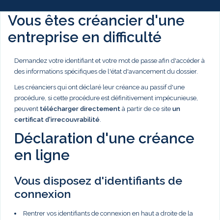
Vous êtes créancier d'une
entreprise en difficulté
Demandez votre identifiant et votre mot de passe afin d'accéder à
des informations spécifiques de l'état d'avancement du dossier.
Les créanciers qui ont déclaré leur créance au passif d'une
procédure, si cette procédure est définitivement impécunieuse,
peuvent
télécharger directement
à partir de ce site
un
certificat d'irrecouvrabilité
.
Déclaration d'une créance
en ligne
Vous disposez d'identifiants de
connexion
Rentrer vos identifiants de connexion en haut a droite de la