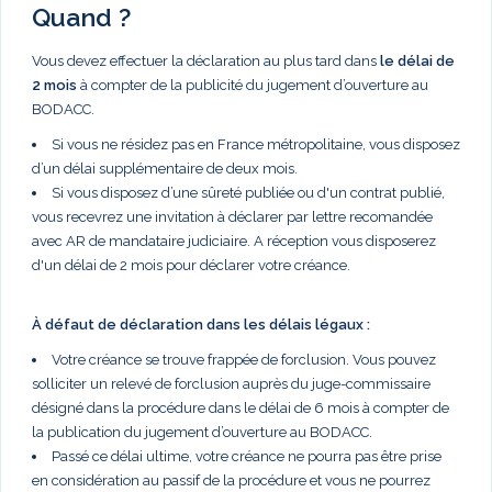
Quand ?
Vous devez effectuer la déclaration au plus tard dans
le délai de
2 mois
à compter de la publicité du jugement d’ouverture au
BODACC.
Si vous ne résidez pas en France métropolitaine, vous disposez
d’un délai supplémentaire de deux mois.
Si vous disposez d’une sûreté publiée ou d'un contrat publié,
vous recevrez une invitation à déclarer par lettre recomandée
avec AR de mandataire judiciaire. A réception vous disposerez
d'un délai de 2 mois pour déclarer votre créance.
À défaut de déclaration dans les délais légaux :
Votre créance se trouve frappée de forclusion. Vous pouvez
solliciter un relevé de forclusion auprès du juge-commissaire
désigné dans la procédure dans le délai de 6 mois à compter de
la publication du jugement d’ouverture au BODACC.
Passé ce délai ultime, votre créance ne pourra pas être prise
en considération au passif de la procédure et vous ne pourrez