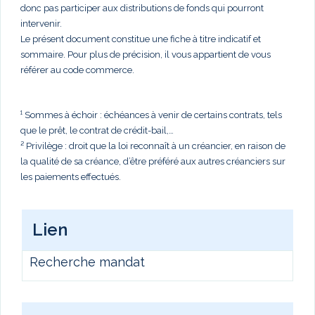
donc pas participer aux distributions de fonds qui pourront
intervenir.
Le présent document constitue une fiche à titre indicatif et
sommaire. Pour plus de précision, il vous appartient de vous
référer au code commerce.
¹ Sommes à échoir : échéances à venir de certains contrats, tels
que le prêt, le contrat de crédit-bail,…
² Privilège : droit que la loi reconnaît à un créancier, en raison de
la qualité de sa créance, d’être préféré aux autres créanciers sur
les paiements effectués.
Lien
Recherche mandat