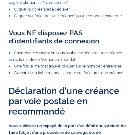
page et cliquer sur "se connecter"
Cliquer sur créances à déclarer
Cliquer sur "déclarer une créance" pour le mandat concerné
Vous NE disposez PAS
d'identifiants de connexion
Chercher le mandat où vous souhaitez déclarer une créance
via le lien à droite "recherche mandat"
Une fois le mandat trouvé, cliquer sur le nom de l'entreprise
Au sein de la fiche mandat, cliquer sur "déclarer une créance"
Déclaration d'une créance
par voie postale en
recommandé
Vous subissez un impayé de la part d’un débiteur qui vient de
faire l’objet d’une procédure de sauvegarde, de