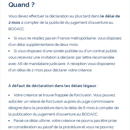
Quand ?
Vous devez effectuer la déclaration au plus tard dans
le délai de
2 mois
à compter de la publicité du jugement d’ouverture au
BODACC.
Si vous ne résidez pas en France métropolitaine, vous disposez
d’un délai supplémentaire de deux mois.
Si vous disposez d’une sûreté publiée ou d'un contrat publié,
vous recevrez une invitation à déclarer par lettre recomandée
avec AR de mandataire judiciaire. A réception vous disposerez
d'un délai de 2 mois pour déclarer votre créance.
À défaut de déclaration dans les délais légaux :
Votre créance se trouve frappée de forclusion. Vous pouvez
solliciter un relevé de forclusion auprès du juge-commissaire
désigné dans la procédure dans le délai de 6 mois à compter de
la publication du jugement d’ouverture au BODACC.
Passé ce délai ultime, votre créance ne pourra pas être prise
en considération au passif de la procédure et vous ne pourrez