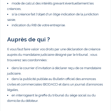
mode de calcul des intérêts grevant éventuellement les
créances,
si la créance fait l'objet d'un litige indication de la juridiction
saisie,
indication du RIB de votre entreprise.
Auprès de qui ?
Il vous faut faire valoir vos droits par une déclaration de créance
auprès du mandataire judiciaire désigné par le tribunal ; vous
trouverez ses coordonnées :
dans le courrier d’invitation à déclarer reçu de ce mandataire
judiciaire,
dans la publicité publiée au Bulletin officiel des annonces
civiles et commerciales (BODACC) et dans un journal d’annonces
légales,
en interrogeant le greffe du tribunal du siège social ou du
domicile du débiteur.