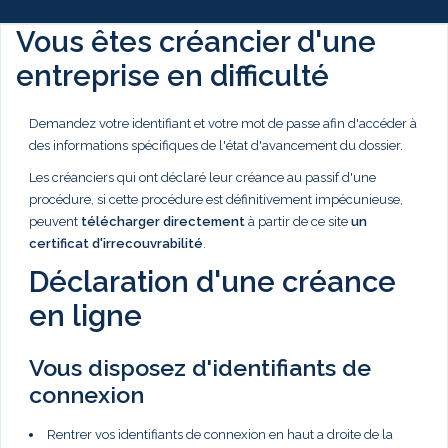
Vous êtes créancier d'une
entreprise en difficulté
Demandez votre identifiant et votre mot de passe afin d'accéder à
des informations spécifiques de l'état d'avancement du dossier.
Les créanciers qui ont déclaré leur créance au passif d'une
procédure, si cette procédure est définitivement impécunieuse,
peuvent
télécharger directement
à partir de ce site
un
certificat d'irrecouvrabilité
.
Déclaration d'une créance
en ligne
Vous disposez d'identifiants de
connexion
Rentrer vos identifiants de connexion en haut a droite de la