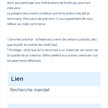
donc pas participer aux distributions de fonds qui pourront
intervenir.
Le présent document constitue une fiche à titre indicatif et
sommaire. Pour plus de précision, il vous appartient de vous
référer au code commerce.
¹ Sommes à échoir : échéances à venir de certains contrats, tels
que le prêt, le contrat de crédit-bail,…
² Privilège : droit que la loi reconnaît à un créancier, en raison de
la qualité de sa créance, d’être préféré aux autres créanciers sur
les paiements effectués.
Lien
Recherche mandat