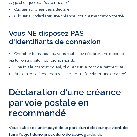
page et cliquer sur "se connecter"
Cliquer sur créances à déclarer
Cliquer sur "déclarer une créance" pour le mandat concerné
Vous NE disposez PAS
d'identifiants de connexion
Chercher le mandat où vous souhaitez déclarer une créance
via le lien à droite "recherche mandat"
Une fois le mandat trouvé, cliquer sur le nom de l'entreprise
Au sein de la fiche mandat, cliquer sur "déclarer une créance"
Déclaration d'une créance
par voie postale en
recommandé
Vous subissez un impayé de la part d’un débiteur qui vient de
faire l’objet d’une procédure de sauvegarde, de