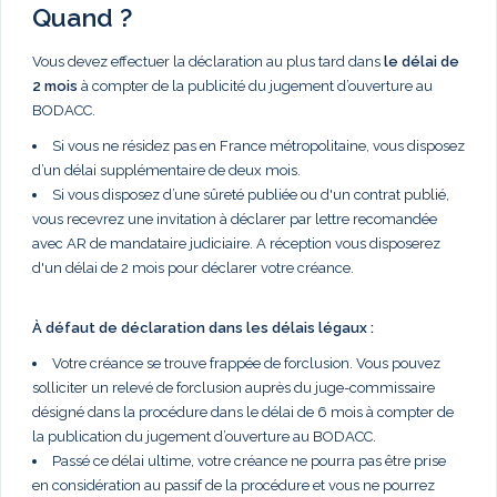
Quand ?
Vous devez effectuer la déclaration au plus tard dans
le délai de
2 mois
à compter de la publicité du jugement d’ouverture au
BODACC.
Si vous ne résidez pas en France métropolitaine, vous disposez
d’un délai supplémentaire de deux mois.
Si vous disposez d’une sûreté publiée ou d'un contrat publié,
vous recevrez une invitation à déclarer par lettre recomandée
avec AR de mandataire judiciaire. A réception vous disposerez
d'un délai de 2 mois pour déclarer votre créance.
À défaut de déclaration dans les délais légaux :
Votre créance se trouve frappée de forclusion. Vous pouvez
solliciter un relevé de forclusion auprès du juge-commissaire
désigné dans la procédure dans le délai de 6 mois à compter de
la publication du jugement d’ouverture au BODACC.
Passé ce délai ultime, votre créance ne pourra pas être prise
en considération au passif de la procédure et vous ne pourrez