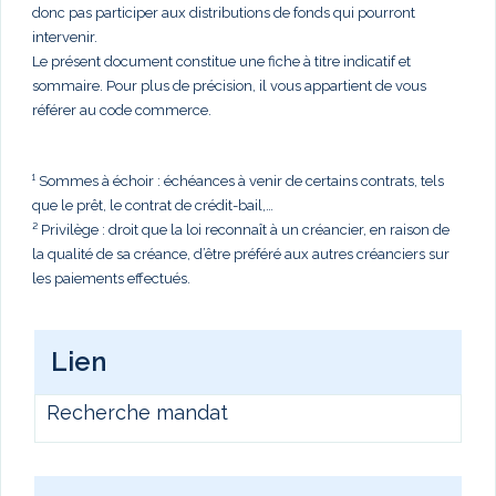
donc pas participer aux distributions de fonds qui pourront
intervenir.
Le présent document constitue une fiche à titre indicatif et
sommaire. Pour plus de précision, il vous appartient de vous
référer au code commerce.
¹ Sommes à échoir : échéances à venir de certains contrats, tels
que le prêt, le contrat de crédit-bail,…
² Privilège : droit que la loi reconnaît à un créancier, en raison de
la qualité de sa créance, d’être préféré aux autres créanciers sur
les paiements effectués.
Lien
Recherche mandat