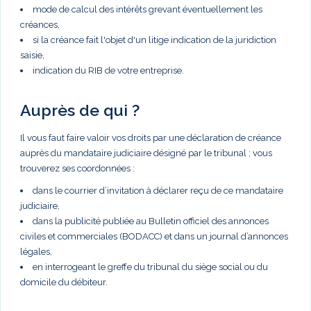
mode de calcul des intérêts grevant éventuellement les
créances,
si la créance fait l'objet d'un litige indication de la juridiction
saisie,
indication du RIB de votre entreprise.
Auprès de qui ?
Il vous faut faire valoir vos droits par une déclaration de créance
auprès du mandataire judiciaire désigné par le tribunal ; vous
trouverez ses coordonnées :
dans le courrier d’invitation à déclarer reçu de ce mandataire
judiciaire,
dans la publicité publiée au Bulletin officiel des annonces
civiles et commerciales (BODACC) et dans un journal d’annonces
légales,
en interrogeant le greffe du tribunal du siège social ou du
domicile du débiteur.