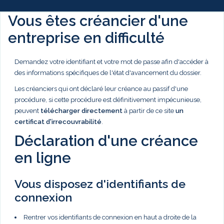
Vous êtes créancier d'une
entreprise en difficulté
Demandez votre identifiant et votre mot de passe afin d'accéder à
des informations spécifiques de l'état d'avancement du dossier.
Les créanciers qui ont déclaré leur créance au passif d'une
procédure, si cette procédure est définitivement impécunieuse,
peuvent
télécharger directement
à partir de ce site
un
certificat d'irrecouvrabilité
.
Déclaration d'une créance
en ligne
Vous disposez d'identifiants de
connexion
Rentrer vos identifiants de connexion en haut a droite de la