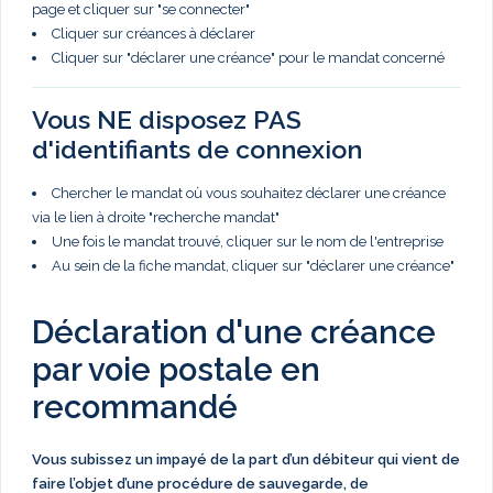
page et cliquer sur "se connecter"
Cliquer sur créances à déclarer
Cliquer sur "déclarer une créance" pour le mandat concerné
Vous NE disposez PAS
d'identifiants de connexion
Chercher le mandat où vous souhaitez déclarer une créance
via le lien à droite "recherche mandat"
Une fois le mandat trouvé, cliquer sur le nom de l'entreprise
Au sein de la fiche mandat, cliquer sur "déclarer une créance"
Déclaration d'une créance
par voie postale en
recommandé
Vous subissez un impayé de la part d’un débiteur qui vient de
faire l’objet d’une procédure de sauvegarde, de